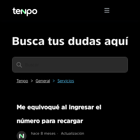
Busca tus dudas aquí
Tenpo
General
Servicios
Me equivoqué al ingresar el
número para recargar
hace 8 meses
Actualización