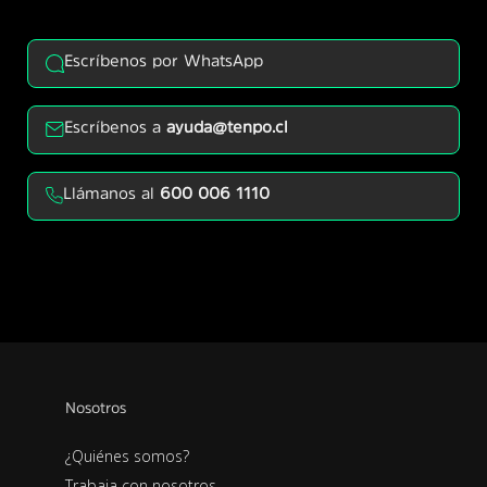
Escríbenos por WhatsApp
Escríbenos a
ayuda@tenpo.cl
Llámanos al
600 006 1110
Nosotros
¿Quiénes somos?
Trabaja con nosotros