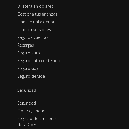
Billetera en dólares
Gestiona tus finanzas
Transferir al exterior
Tenpo inversiones
Pago de cuentas
Recargas
Seguro auto
Seguro auto contenido
Seguro viaje
Seguro de vida
Seguridad
Seguridad
Ciberseguridad
Registro de emisores
de la CMF