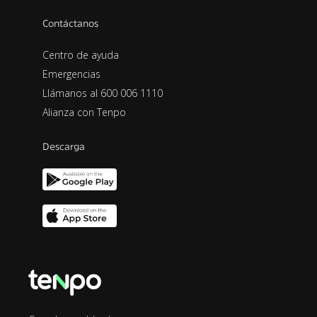
Contáctanos
Centro de ayuda
Emergencias
Llámanos al 600 006 1110
Alianza con Tenpo
Descarga