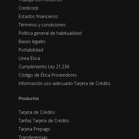
Credicorp
Estados financieros
Términos y condiciones
Política general de habitualidad
Bases legales
Portabilidad
Línea Ética
Cumplimiento Ley 21.234
Código de Ética Proveedores
Información uso adecuado Tarjeta de Crédito
Productos
Tarjeta de Crédito
Tarifas Tarjeta de Crédito
Tarjeta Prepago
Transferencias