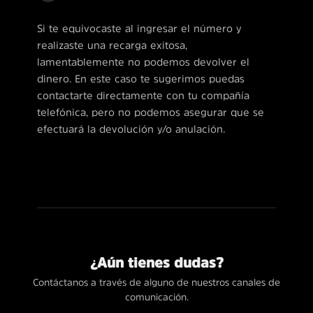
Si te equivocaste al ingresar el número y
realizaste una recarga exitosa,
lamentablemente no podemos devolver el
dinero. En este caso te sugerimos puedas
contactarte directamente con tu compañía
telefónica, pero no podemos asegurar que se
efectuará la devolución y/o anulación.
¿Aún tienes dudas?
Contáctanos a través de alguno de nuestros canales de
comunicación.