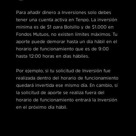
Para añadir dinero a Inversiones solo debes
tener una cuenta activa en Tenpo. La inversión
mínima es de $1 para Bolsillo y de $1.000 en
Fondos Mutuos, no existen límites máximos. Tu
aporte puede demorar hasta un día hábil en el
horario de funcionamiento que es de 9:00
hasta 12:00 horas en días hábiles.
Por ejemplo, si tu solicitud de Inversión fue
realizada dentro del horario de funcionamiento
quedará invertida ese mismo día. En cambio, si
la solicitud de aporte se realiza fuera del
horario de funcionamiento entrará la Inversión
en el próximo día hábil.