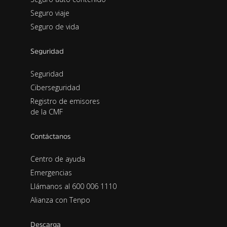
Seguro viaje
Seguro de vida
Seguridad
Seguridad
Ciberseguridad
Registro de emisores
de la CMF
Contáctanos
Centro de ayuda
Emergencias
Llámanos al 600 006 1110
Alianza con Tenpo
Descarga