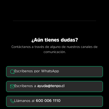
¿Aún tienes dudas?
Contáctanos a través de alguno de nuestros canales de
comunicación.
Escríbenos por WhatsApp
Escríbenos a
ayuda@tenpo.cl
Llámanos al
600 006 1110