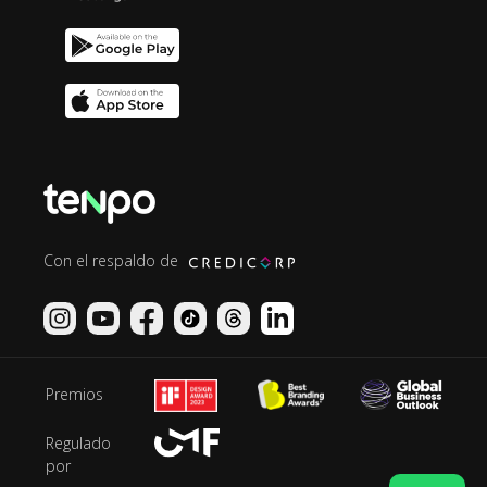
Con el respaldo de
Premios
Regulado
por