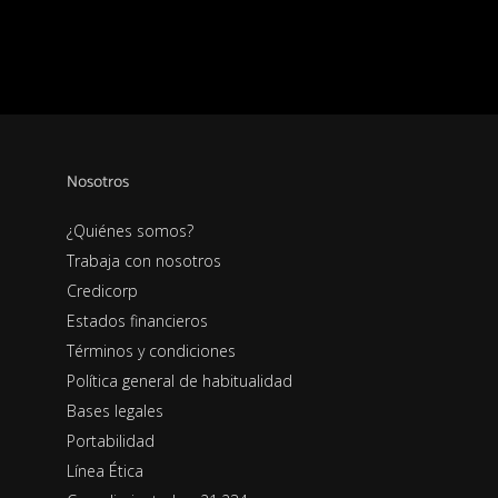
Nosotros
¿Quiénes somos?
Trabaja con nosotros
Credicorp
Estados financieros
Términos y condiciones
Política general de habitualidad
Bases legales
Portabilidad
Línea Ética