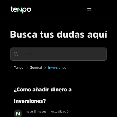
Busca tus dudas aquí
Tenpo
General
Inversiones
¿Cómo añadir dinero a
Inversiones?
hace 8 meses
Actualización