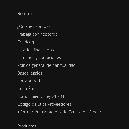
Nosotros
¿Quiénes somos?
Trabaja con nosotros
Credicorp
Estados financieros
Términos y condiciones
Política general de habitualidad
Bases legales
Portabilidad
Línea Ética
Cumplimiento Ley 21.234
Código de Ética Proveedores
Información uso adecuado Tarjeta de Crédito
Productos