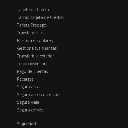
Tarjeta de Crédito
Tarifas Tarjeta de Crédito
Tarjeta Prepago
Transferencias
Billetera en dólares
Gestiona tus finanzas
Transferir al exterior
Tenpo inversiones
Pago de cuentas
Recargas
Seguro auto
Seguro auto contenido
Seguro viaje
Seguro de vida
Seguridad