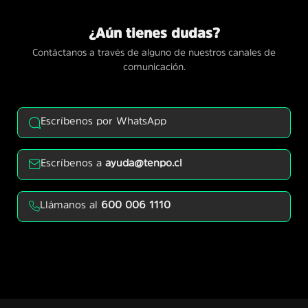
¿Aún tienes dudas?
Contáctanos a través de alguno de nuestros canales de
comunicación.
Escríbenos por WhatsApp
Escríbenos a
ayuda@tenpo.cl
Llámanos al
600 006 1110