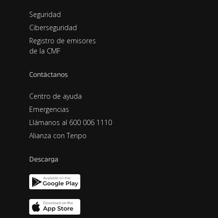
Seguridad
Ciberseguridad
Registro de emisores
de la CMF
Contáctanos
Centro de ayuda
Emergencias
Llámanos al 600 006 1110
Alianza con Tenpo
Descarga