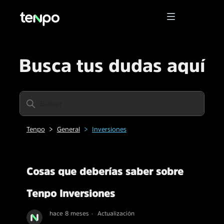
Busca tus dudas aquí
Tenpo
General
Inversiones
Cosas que deberías saber sobre
Tenpo Inversiones
hace 8 meses
Actualización