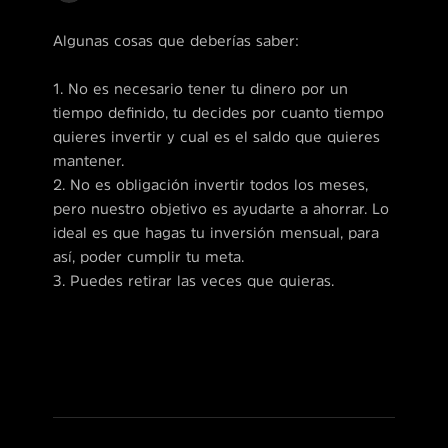
Algunas cosas que deberías saber:
1. No es necesario tener tu dinero por un
tiempo definido, tu decides por cuanto tiempo
quieres invertir y cual es el saldo que quieres
mantener.
2. No es obligación invertir todos los meses,
pero nuestro objetivo es ayudarte a ahorrar. Lo
ideal es que hagas tu inversión mensual, para
así, poder cumplir tu meta.
3. Puedes retirar las veces que quieras.