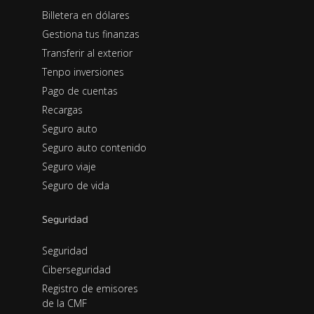
Billetera en dólares
Gestiona tus finanzas
Transferir al exterior
Tenpo inversiones
Pago de cuentas
Recargas
Seguro auto
Seguro auto contenido
Seguro viaje
Seguro de vida
Seguridad
Seguridad
Ciberseguridad
Registro de emisores
de la CMF