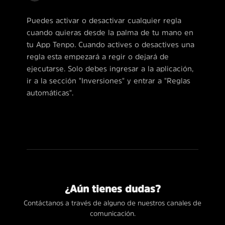
Puedes activar o desactivar cualquier regla
cuando quieras desde la palma de tu mano en
tu App Tenpo. Cuando actives o desactives una
regla esta empezará a regir o dejará de
ejecutarse. Solo debes ingresar a la aplicación,
ir a la sección "Inversiones" y entrar a "Reglas
automáticas".
¿Aún tienes dudas?
Contáctanos a través de alguno de nuestros canales de
comunicación.