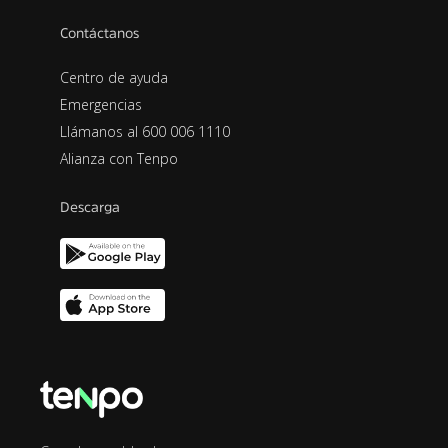
Contáctanos
Centro de ayuda
Emergencias
Llámanos al 600 006 1110
Alianza con Tenpo
Descarga