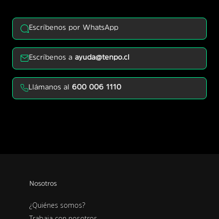
Escríbenos por WhatsApp
Escríbenos a
ayuda@tenpo.cl
Llámanos al
600 006 1110
Nosotros
¿Quiénes somos?
Trabaja con nosotros