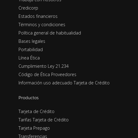
Credicorp
Estados financieros
Términos y condiciones
Política general de habitualidad
Bases legales
Portabilidad
Línea Ética
Cumplimiento Ley 21.234
Código de Ética Proveedores
Información uso adecuado Tarjeta de Crédito
Productos
Tarjeta de Crédito
Tarifas Tarjeta de Crédito
Tarjeta Prepago
Transferencias