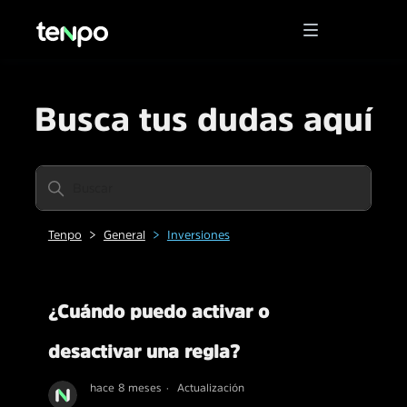
Busca tus dudas aquí
Tenpo
General
Inversiones
¿Cuándo puedo activar o
desactivar una regla?
hace 8 meses
Actualización