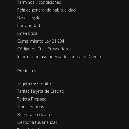
Términos y condiciones
Política general de habitualidad
Bases legales
Portabilidad
Línea Ética
Cumplimiento Ley 21.234
Código de Ética Proveedores
Información uso adecuado Tarjeta de Crédito
Productos
Tarjeta de Crédito
Tarifas Tarjeta de Crédito
Tarjeta Prepago
Transferencias
Billetera en dólares
Gestiona tus finanzas