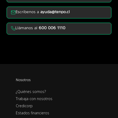
Escríbenos a
ayuda@tenpo.cl
Llámanos al
600 006 1110
Nosotros
¿Quiénes somos?
Trabaja con nosotros
Credicorp
Estados financieros