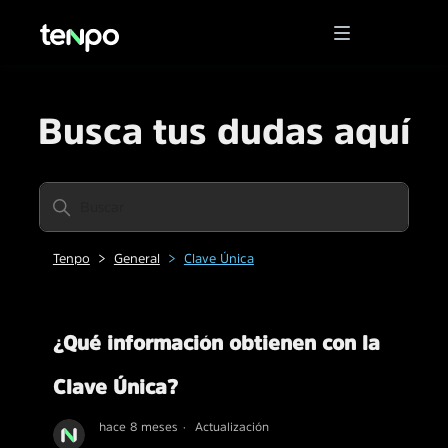
Busca tus dudas aquí
Tenpo
General
Clave Única
¿Qué información obtienen con la
Clave Única?
hace 8 meses
Actualización