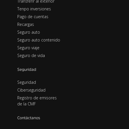
Transferir al exterior
Tenpo inversiones
Pago de cuentas
Recargas
Seguro auto
Seguro auto contenido
Seguro viaje
Seguro de vida
Seguridad
Seguridad
Ciberseguridad
Registro de emisores
de la CMF
Contáctanos