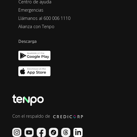
Centro de ayuda
Emergencias
Llámanos al 600 006 1110
Alianza con Tenpo
Descarga
Con el respaldo de