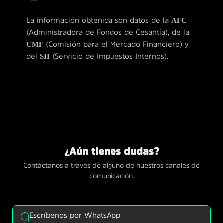
La información obtenida son datos de la
AFC
(Administradora de Fondos de Cesantía), de la
CMF
(Comisión para el Mercado Financiero) y
del
SII
(Servicio de Impuestos Internos).
¿Aún tienes dudas?
Contáctanos a través de alguno de nuestros canales de
comunicación.
Escríbenos por WhatsApp