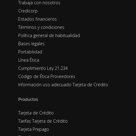
Trabaja con nosotros
Credicorp
Estados financieros
Términos y condiciones
Política general de habitualidad
Bases legales
Portabilidad
Línea Ética
Cumplimiento Ley 21.234
Código de Ética Proveedores
Información uso adecuado Tarjeta de Crédito
Productos
Tarjeta de Crédito
Tarifas Tarjeta de Crédito
Tarjeta Prepago