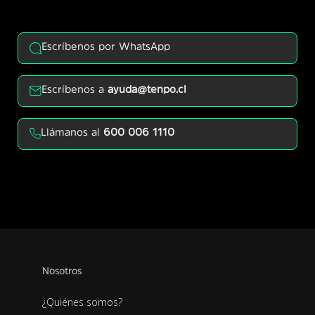
Escríbenos por WhatsApp
Escríbenos a
ayuda@tenpo.cl
Llámanos al
600 006 1110
Nosotros
¿Quiénes somos?