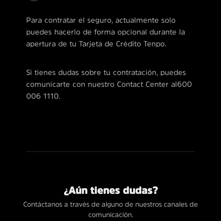
Para contratar el seguro, actualmente solo
puedes hacerlo de forma opcional durante la
apertura de tu Tarjeta de Crédito Tenpo.
Si tienes dudas sobre tu contratación, puedes
comunicarte con nuestro Contact Center al 600
006 1110.
¿Aún tienes dudas?
Contáctanos a través de alguno de nuestros canales de
comunicación.