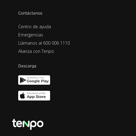
Contáctanos
Centro de ayuda
Emergencias
Llámanos al 600 006 1110
Alianza con Tenpo
Descarga