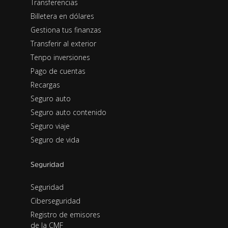
Transferencias
Billetera en dólares
Gestiona tus finanzas
Transferir al exterior
Tenpo inversiones
Pago de cuentas
Recargas
Seguro auto
Seguro auto contenido
Seguro viaje
Seguro de vida
Seguridad
Seguridad
Ciberseguridad
Registro de emisores
de la CMF