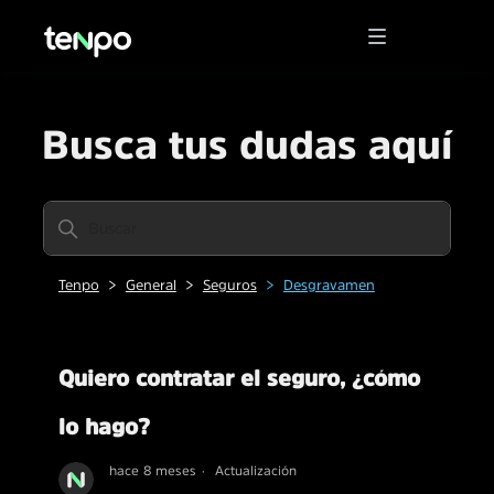
Busca tus dudas aquí
Tenpo
General
Seguros
Desgravamen
Quiero contratar el seguro, ¿cómo
lo hago?
hace 8 meses
Actualización