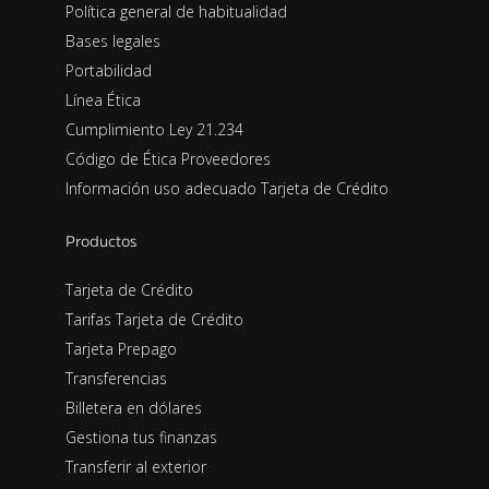
Política general de habitualidad
Bases legales
Portabilidad
Línea Ética
Cumplimiento Ley 21.234
Código de Ética Proveedores
Información uso adecuado Tarjeta de Crédito
Productos
Tarjeta de Crédito
Tarifas Tarjeta de Crédito
Tarjeta Prepago
Transferencias
Billetera en dólares
Gestiona tus finanzas
Transferir al exterior