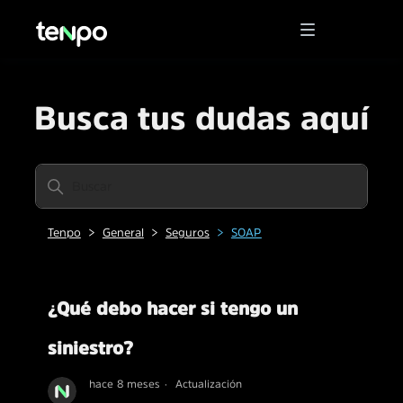
Busca tus dudas aquí
Tenpo
General
Seguros
SOAP
¿Qué debo hacer si tengo un
siniestro?
hace 8 meses
Actualización