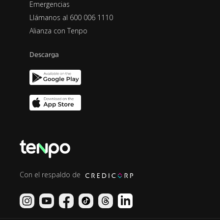
Emergencias
Llámanos al 600 006 1110
Alianza con Tenpo
Descarga
Con el respaldo de