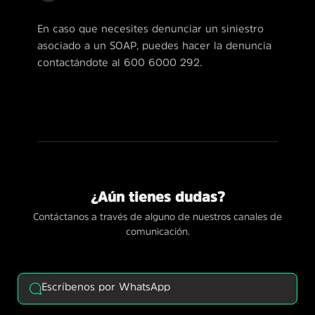
En caso que necesites denunciar un siniestro
asociado a un SOAP, puedes hacer la denuncia
contactándote al 600 6000 292.
¿Aún tienes dudas?
Contáctanos a través de alguno de nuestros canales de
comunicación.
Escríbenos por WhatsApp