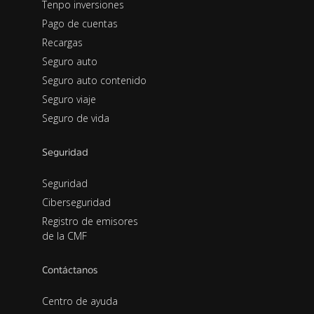
Tenpo inversiones
Pago de cuentas
Recargas
Seguro auto
Seguro auto contenido
Seguro viaje
Seguro de vida
Seguridad
Seguridad
Ciberseguridad
Registro de emisores
de la CMF
Contáctanos
Centro de ayuda