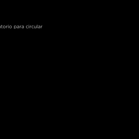
torio para circular