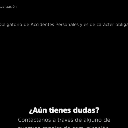
tualización
bligatorio de Accidentes Personales y es de carácter obliga
¿Aún tienes dudas?
Contáctanos a través de alguno de