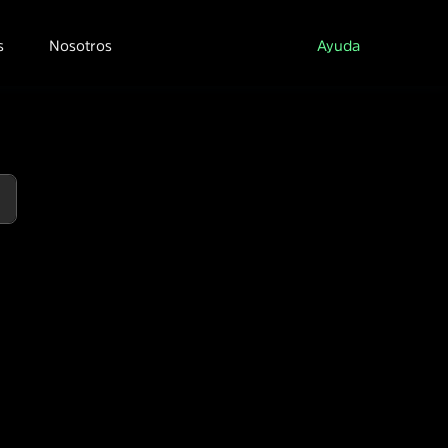
s
Nosotros
Ayuda