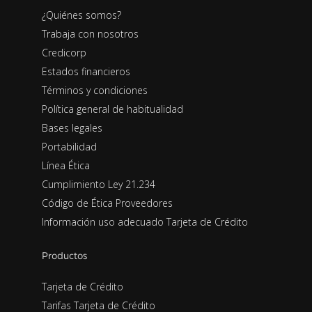
¿Quiénes somos?
Trabaja con nosotros
Credicorp
Estados financieros
Términos y condiciones
Política general de habitualidad
Bases legales
Portabilidad
Línea Ética
Cumplimiento Ley 21.234
Código de Ética Proveedores
Información uso adecuado Tarjeta de Crédito
Productos
Tarjeta de Crédito
Tarifas Tarjeta de Crédito