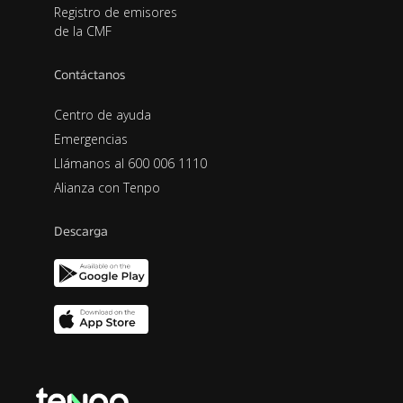
Registro de emisores
de la CMF
Contáctanos
Centro de ayuda
Emergencias
Llámanos al 600 006 1110
Alianza con Tenpo
Descarga