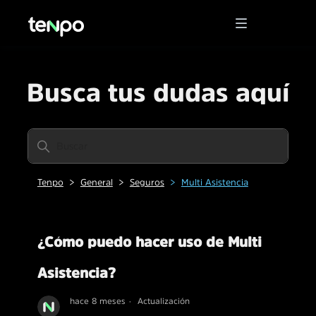
Busca tus dudas aquí
Tenpo
General
Seguros
Multi Asistencia
¿Cómo puedo hacer uso de Multi
Asistencia?
hace 8 meses
Actualización