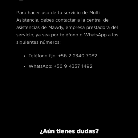
Para hacer uso de tu servicio de Multi
Asistencia, debes contactar a la central de
asistencias de Mawdy, empresa prestadora del
servicio, ya sea por teléfono o WhatsApp a los
siguientes números:
Teléfono fijo: +56 2 2340 7082
WhatsApp: +56 9 4357 1492
¿Aún tienes dudas?