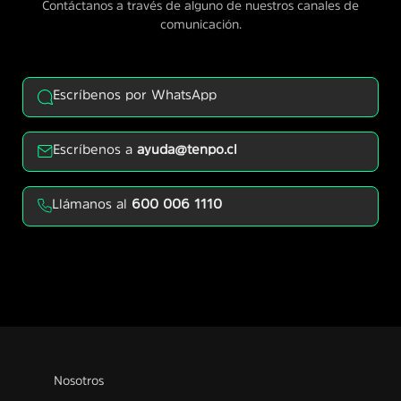
Contáctanos a través de alguno de nuestros canales de
comunicación.
Escríbenos por WhatsApp
Escríbenos a
ayuda@tenpo.cl
Llámanos al
600 006 1110
Nosotros