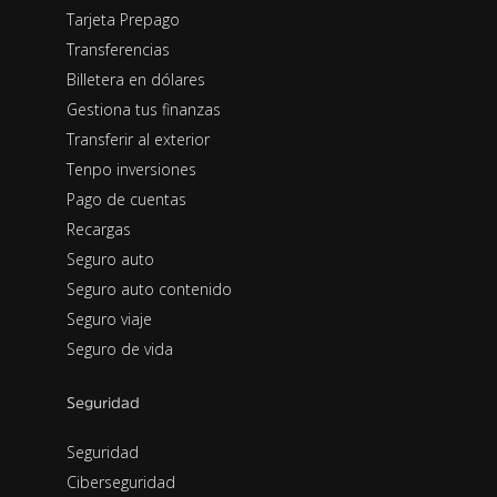
Tarjeta Prepago
Transferencias
Billetera en dólares
Gestiona tus finanzas
Transferir al exterior
Tenpo inversiones
Pago de cuentas
Recargas
Seguro auto
Seguro auto contenido
Seguro viaje
Seguro de vida
Seguridad
Seguridad
Ciberseguridad