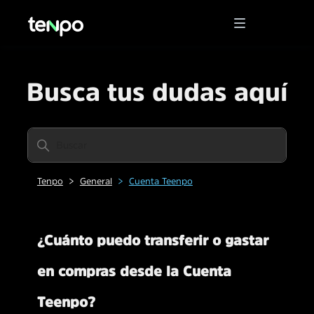
Busca tus dudas aquí
Tenpo
General
Cuenta Teenpo
¿Cuánto puedo transferir o gastar
en compras desde la Cuenta
Teenpo?