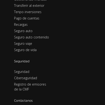
Transferir al exterior
Tenpo inversiones
Pago de cuentas
Recargas
Seguro auto
Seguro auto contenido
Seguro viaje
Seguro de vida
Seguridad
Seguridad
Ciberseguridad
Registro de emisores
de la CMF
Contáctanos