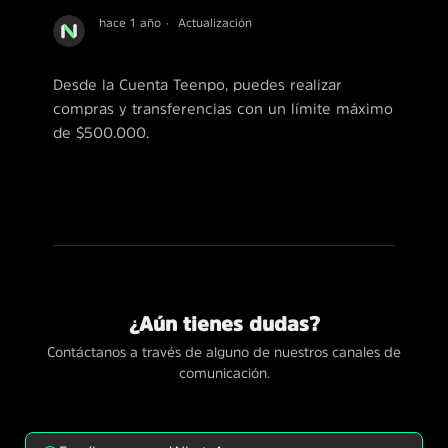
hace 1 año
Actualización
Desde la Cuenta Teenpo, puedes realizar
compras y transferencias con un límite máximo
de $500.000.
¿Aún tienes dudas?
Contáctanos a través de alguno de nuestros canales de
comunicación.