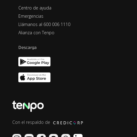
Centro de ayuda
Emergencias
Llámanos al 600 006 1110
Alianza con Tenpo
Descarga
Con el respaldo de