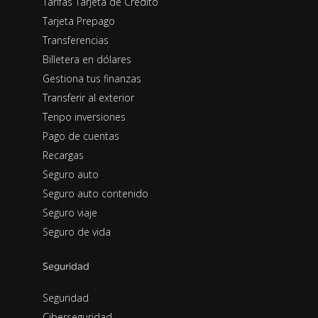
Tarifas Tarjeta de Crédito
Tarjeta Prepago
Transferencias
Billetera en dólares
Gestiona tus finanzas
Transferir al exterior
Tenpo inversiones
Pago de cuentas
Recargas
Seguro auto
Seguro auto contenido
Seguro viaje
Seguro de vida
Seguridad
Seguridad
Ciberseguridad