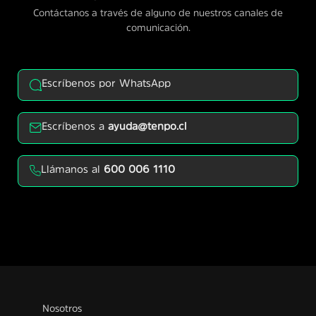
Contáctanos a través de alguno de nuestros canales de
comunicación.
Escríbenos por WhatsApp
Escríbenos a
ayuda@tenpo.cl
Llámanos al
600 006 1110
Nosotros