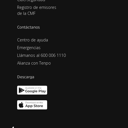
Registro de emisores
de la CMF
Contáctanos
Centro de ayuda
Emergencias
Llámanos al 600 006 1110
Alianza con Tenpo
Descarga