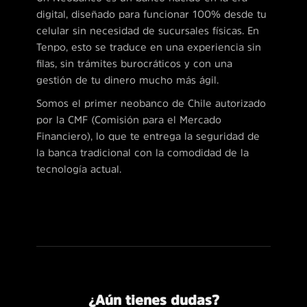
digital, diseñado para funcionar 100% desde tu
celular sin necesidad de sucursales físicas. En
Tenpo, esto se traduce en una experiencia sin
filas, sin trámites burocráticos y con una
gestión de tu dinero mucho más ágil.
Somos el primer neobanco de Chile autorizado
por la CMF (Comisión para el Mercado
Financiero), lo que te entrega la seguridad de
la banca tradicional con la comodidad de la
tecnología actual.
¿Aún tienes dudas?