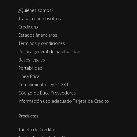
¿Quiénes somos?
Trabaja con nosotros
Credicorp
Estados financieros
Términos y condiciones
Política general de habitualidad
Bases legales
Portabilidad
Línea Ética
Cumplimiento Ley 21.234
Código de Ética Proveedores
Información uso adecuado Tarjeta de Crédito
Productos
Tarjeta de Crédito