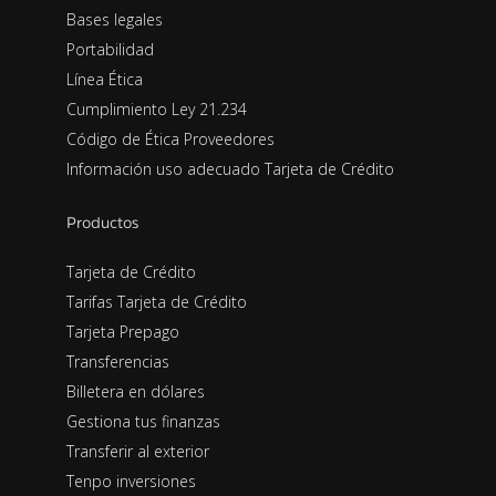
Bases legales
Portabilidad
Línea Ética
Cumplimiento Ley 21.234
Código de Ética Proveedores
Información uso adecuado Tarjeta de Crédito
Productos
Tarjeta de Crédito
Tarifas Tarjeta de Crédito
Tarjeta Prepago
Transferencias
Billetera en dólares
Gestiona tus finanzas
Transferir al exterior
Tenpo inversiones