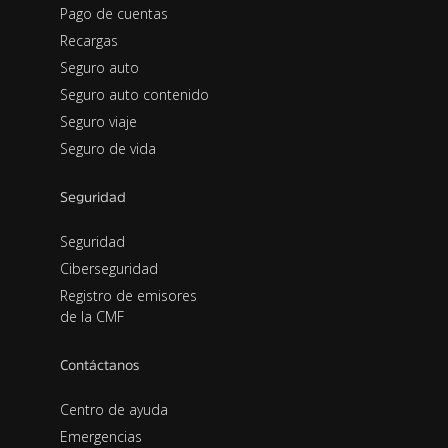
Pago de cuentas
Recargas
Seguro auto
Seguro auto contenido
Seguro viaje
Seguro de vida
Seguridad
Seguridad
Ciberseguridad
Registro de emisores
de la CMF
Contáctanos
Centro de ayuda
Emergencias