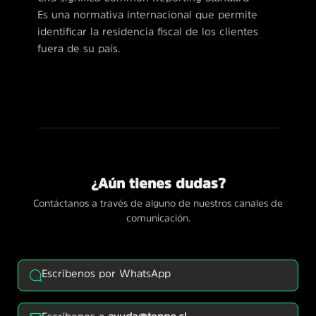
Es una normativa internacional que permite
identificar la residencia fiscal de los clientes
fuera de su país.
¿Aún tienes dudas?
Contáctanos a través de alguno de nuestros canales de
comunicación.
Escríbenos por WhatsApp