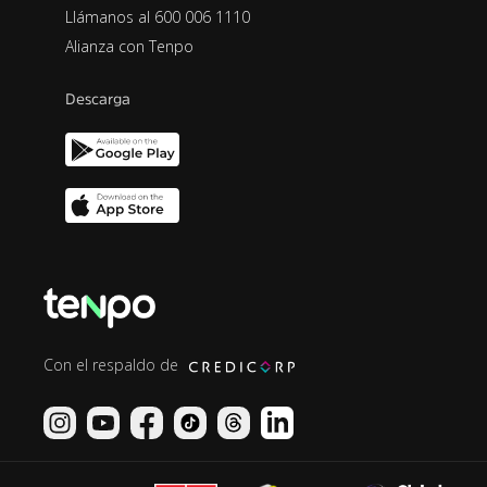
Llámanos al 600 006 1110
Alianza con Tenpo
Descarga
Con el respaldo de