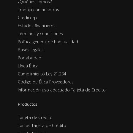
¿Quiénes somos?
Trabaja con nosotros
Credicorp
Estados financieros
Términos y condiciones
Política general de habitualidad
Bases legales
Portabilidad
Línea Ética
Cumplimiento Ley 21.234
Código de Ética Proveedores
Información uso adecuado Tarjeta de Crédito
Productos
Tarjeta de Crédito
Tarifas Tarjeta de Crédito