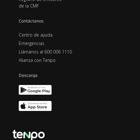
de la CMF
Contáctanos
Centro de ayuda
Emergencias
Llámanos al 600 006 1110
Alianza con Tenpo
Descarga