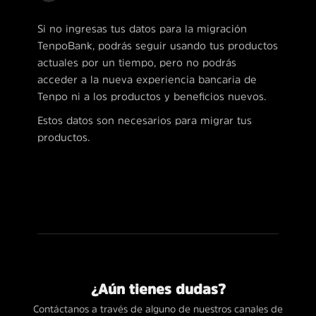
Si no ingresas tus datos para la migración
TenpoBank, podrás seguir usando tus productos
actuales por un tiempo, pero no podrás
acceder a la nueva experiencia bancaria de
Tenpo ni a los productos y beneficios nuevos.
Estos datos son necesarios para migrar tus
productos.
¿Aún tienes dudas?
Contáctanos a través de alguno de nuestros canales de