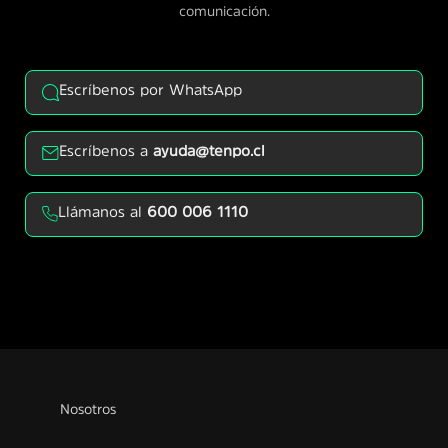
comunicación.
Escríbenos por WhatsApp
Escríbenos a
ayuda@tenpo.cl
Llámanos al
600 006 1110
Nosotros