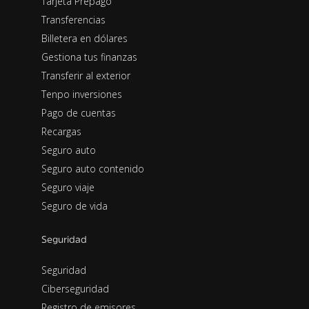
Tarjeta Prepago
Transferencias
Billetera en dólares
Gestiona tus finanzas
Transferir al exterior
Tenpo inversiones
Pago de cuentas
Recargas
Seguro auto
Seguro auto contenido
Seguro viaje
Seguro de vida
Seguridad
Seguridad
Ciberseguridad
Registro de emisores