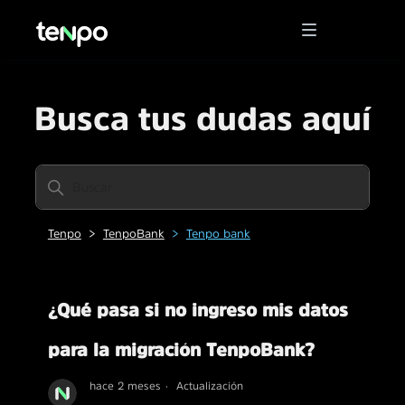
Busca tus dudas aquí
Tenpo
TenpoBank
Tenpo bank
¿Qué pasa si no ingreso mis datos
para la migración TenpoBank?
hace 2 meses
Actualización