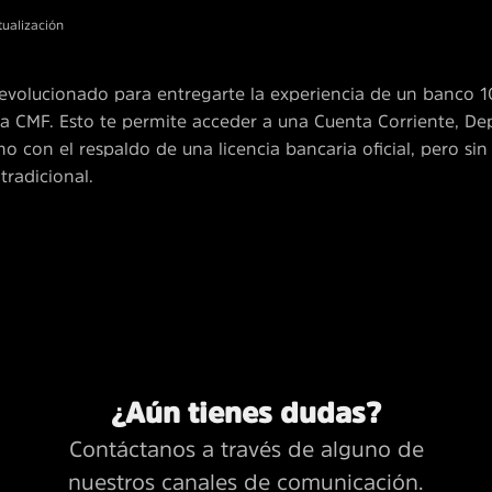
tualización
evolucionado para entregarte la experiencia de un banco 
 la CMF. Esto te permite acceder a una Cuenta Corriente, De
 con el respaldo de una licencia bancaria oficial, pero sin la
tradicional.
¿Aún tienes dudas?
Contáctanos a través de alguno de
nuestros canales de comunicación.