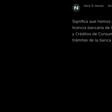
hace 6 meses
Ac
Significa que hemos 
licencia bancaria de
y Créditos de Consumo
trámites de la banca 