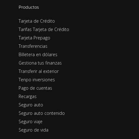
Productos
Tarjeta de Crédito
Tarifas Tarjeta de Crédito
Tarjeta Prepago
Transferencias
Billetera en dólares
Gestiona tus finanzas
Transferir al exterior
Tenpo inversiones
Pago de cuentas
Recargas
Seguro auto
Seguro auto contenido
Seguro viaje
Seguro de vida