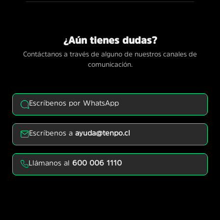
¿Aún tienes dudas?
Contáctanos a través de alguno de nuestros canales de
comunicación.
Escríbenos por WhatsApp
Escríbenos a
ayuda@tenpo.cl
Llámanos al
600 006 1110