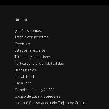
Nosotros
¿Quiénes somos?
Trabaja con nosotros
Credicorp
Estados financieros
Términos y condiciones
Política general de habitualidad
Bases legales
Portabilidad
Línea Ética
Cumplimiento Ley 21.234
Código de Ética Proveedores
Información uso adecuado Tarjeta de Crédito