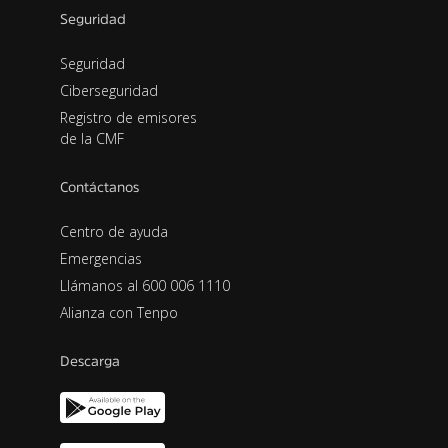
Seguridad
Seguridad
Ciberseguridad
Registro de emisores
de la CMF
Contáctanos
Centro de ayuda
Emergencias
Llámanos al 600 006 1110
Alianza con Tenpo
Descarga