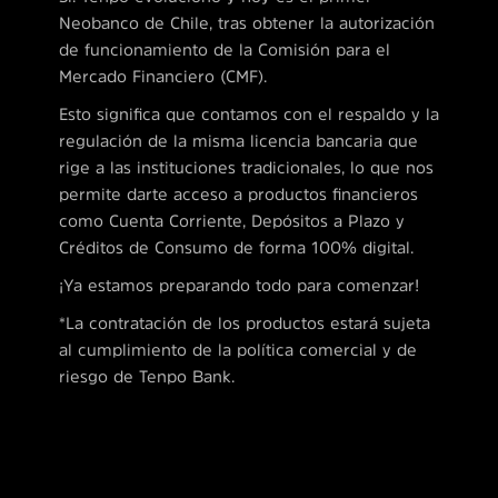
Neobanco de Chile, tras obtener la autorización
de funcionamiento de la Comisión para el
Mercado Financiero (CMF).
Esto significa que contamos con el respaldo y la
regulación de la misma licencia bancaria que
rige a las instituciones tradicionales, lo que nos
permite darte acceso a productos financieros
como Cuenta Corriente, Depósitos a Plazo y
Créditos de Consumo de forma 100% digital.
¡Ya estamos preparando todo para comenzar!
*La contratación de los productos estará sujeta
al cumplimiento de la política comercial y de
riesgo de Tenpo Bank.