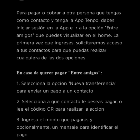
Para pagar o cobrar a otra persona que tengas
como contacto y tenga la App Tenpo, debes
iniciar sesión en la App e ir a la opción "Entre
amigos" que puedes visualizar en el home. La
primera vez que ingreses, solicitaremos acceso
a tus contactos para que puedas realizar
cualquiera de las dos opciones.
En caso de querer pagar "Entre amigos":
1. Selecciona la opción "Nueva transferencia"
para enviar un pago a un contacto
2. Selecciona a qué contacto le deseas pagar, o
lee el código QR para realizar la acción
3. Ingresa el monto que pagarás y
opcionalmente, un mensaje para identificar el
pago