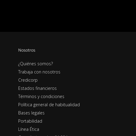
Nosotros
¿Quiénes somos?
Trabaja con nosotros
Credicorp
Estados financieros
Términos y condiciones
Política general de habitualidad
Bases legales
Portabilidad
Línea Ética