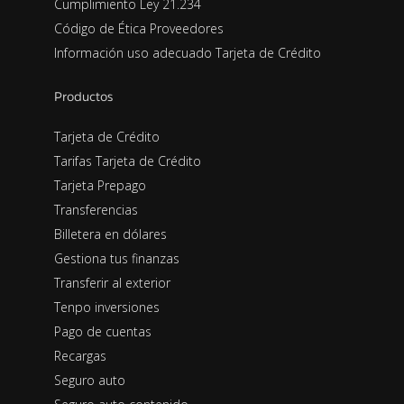
Cumplimiento Ley 21.234
Código de Ética Proveedores
Información uso adecuado Tarjeta de Crédito
Productos
Tarjeta de Crédito
Tarifas Tarjeta de Crédito
Tarjeta Prepago
Transferencias
Billetera en dólares
Gestiona tus finanzas
Transferir al exterior
Tenpo inversiones
Pago de cuentas
Recargas
Seguro auto