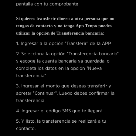
pantalla con tu comprobante
Si quieres transferir dinero a otra persona que no
tengas de contacto y no tenga App
Tenpo
puedes
utilizar la opción de Transferencia bancaria:
1. Ingresar a la opción "Transferir" de la APP
2. Selecciona la opción "Transferencia bancaria"
y escoge la cuenta bancaria ya guardada, o
completa los datos en la opción "Nueva
transferencia"
3. Ingresar el monto que deseas transferir y
apretar "Continuar". Luego debes confirmar la
transferencia
4. Ingresar el código SMS que te llegará
5. Y listo, la transferencia se realizará a tu
contacto.