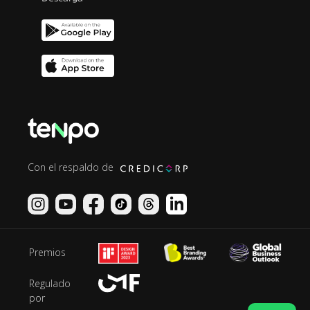
Con el respaldo de
Premios
Regulado
por