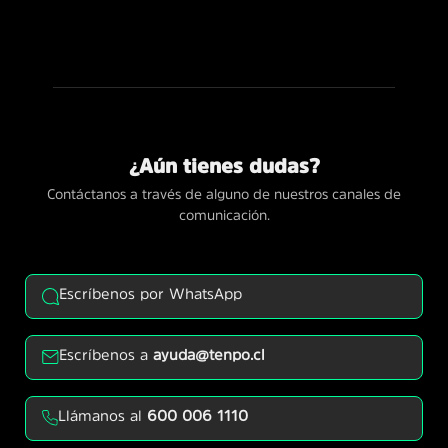
¿Aún tienes dudas?
Contáctanos a través de alguno de nuestros canales de
comunicación.
Escríbenos por WhatsApp
Escríbenos a
ayuda@tenpo.cl
Llámanos al
600 006 1110