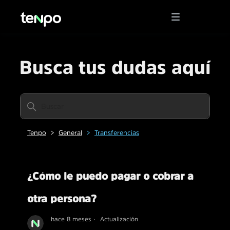
Busca tus dudas aquí
Tenpo
General
Transferencias
¿Cómo le puedo pagar o cobrar a
otra persona?
hace 8 meses
Actualización