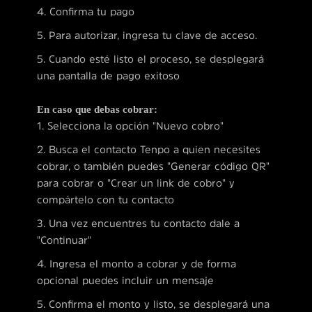
4. Confirma tu pago
5. Para autorizar, ingresa tu clave de acceso.
5. Cuando esté listo el proceso, se desplegará
una pantalla de pago exitoso
En caso que debas cobrar:
1. Selecciona la opción "Nuevo cobro"
2. Busca el contacto Tenpo a quien necesites
cobrar, o también puedes "Generar código QR"
para cobrar o "Crear un link de cobro" y
compártelo con tu contacto
3. Una vez encuentres tu contacto dale a
"Continuar"
4. Ingresa el monto a cobrar y de forma
opcional puedes incluir un mensaje
5. Confirma el monto y listo, se desplegará una