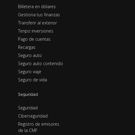
Billetera en dólares
Gestiona tus finanzas
Transferir al exterior
Tenpo inversiones
Pago de cuentas
Recargas
Seguro auto
Seguro auto contenido
Seguro viaje
Seguro de vida
Seguridad
Seguridad
Ciberseguridad
Registro de emisores
de la CMF