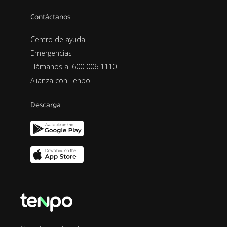
Contáctanos
Centro de ayuda
Emergencias
Llámanos al 600 006 1110
Alianza con Tenpo
Descarga