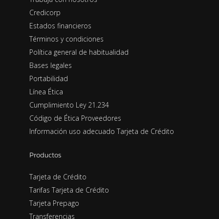
Credicorp
Estados financieros
Términos y condiciones
Política general de habitualidad
Bases legales
Portabilidad
Línea Ética
Cumplimiento Ley 21.234
Código de Ética Proveedores
Información uso adecuado Tarjeta de Crédito
Productos
Tarjeta de Crédito
Tarifas Tarjeta de Crédito
Tarjeta Prepago
Transferencias