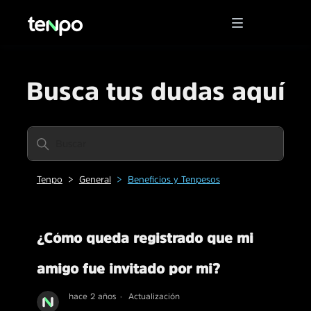
Busca tus dudas aquí
Tenpo
General
Beneficios y Tenpesos
¿Cómo queda registrado que mi
amigo fue invitado por mi?
hace 2 años
Actualización