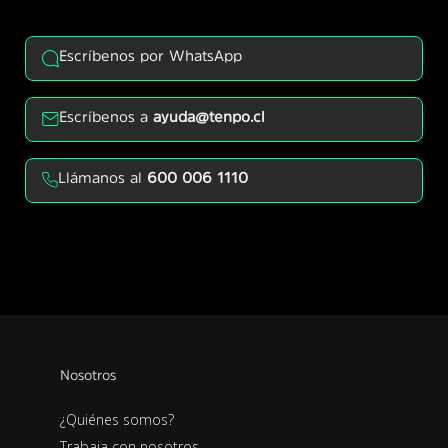
Escríbenos por WhatsApp
Escríbenos a
ayuda@tenpo.cl
Llámanos al
600 006 1110
Nosotros
¿Quiénes somos?
Trabaja con nosotros