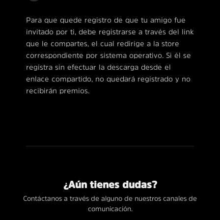
Para que quede registro de que tu amigo fue
invitado por ti, debe registrarse a través del link
que le compartes, el cual redirige a la store
correspondiente por sistema operativo. Si él se
registra sin efectuar la descarga desde el
enlace compartido, no quedará registrado y no
recibirán premios.
¿Aún tienes dudas?
Contáctanos a través de alguno de nuestros canales de
comunicación.