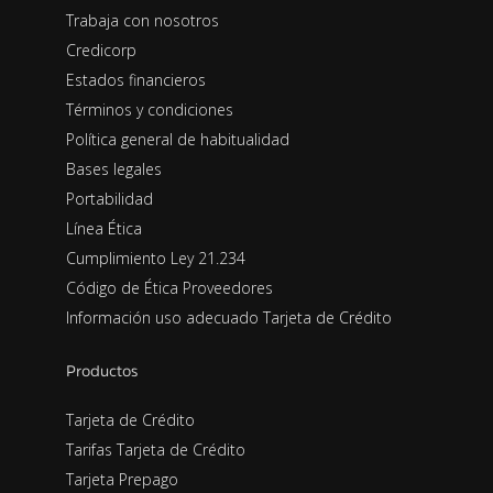
Trabaja con nosotros
Credicorp
Estados financieros
Términos y condiciones
Política general de habitualidad
Bases legales
Portabilidad
Línea Ética
Cumplimiento Ley 21.234
Código de Ética Proveedores
Información uso adecuado Tarjeta de Crédito
Productos
Tarjeta de Crédito
Tarifas Tarjeta de Crédito
Tarjeta Prepago