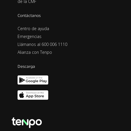
de la CMF
Contáctanos
Centro de ayuda
Emergencias
Llámanos al 600 006 1110
Alianza con Tenpo
Descarga