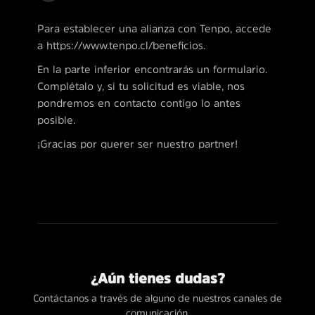
Para establecer una alianza con Tenpo, accede
a https://www.tenpo.cl/beneficios.
En la parte inferior encontrarás un formulario.
Complétalo y, si tu solicitud es viable, nos
pondremos en contacto contigo lo antes
posible.
¡Gracias por querer ser nuestro partner!
¿Aún tienes dudas?
Contáctanos a través de alguno de nuestros canales de
comunicación.