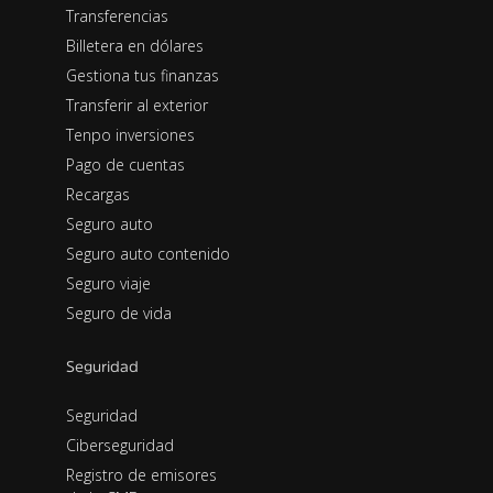
Transferencias
Billetera en dólares
Gestiona tus finanzas
Transferir al exterior
Tenpo inversiones
Pago de cuentas
Recargas
Seguro auto
Seguro auto contenido
Seguro viaje
Seguro de vida
Seguridad
Seguridad
Ciberseguridad
Registro de emisores