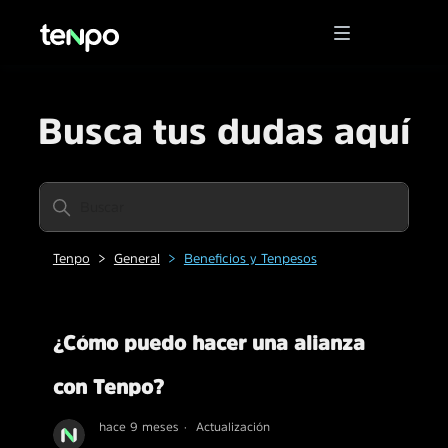
Busca tus dudas aquí
Tenpo
General
Beneficios y Tenpesos
¿Cómo puedo hacer una alianza
con Tenpo?
hace 9 meses
Actualización