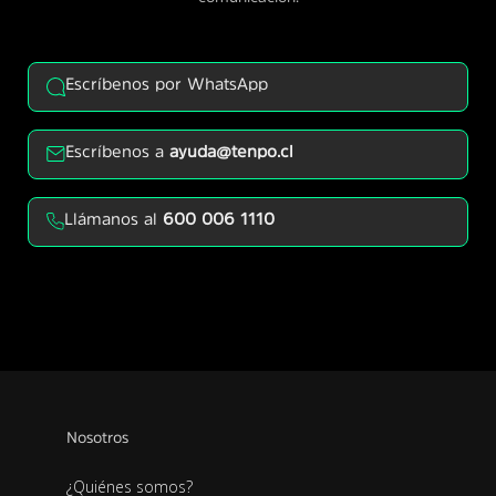
Escríbenos por WhatsApp
Escríbenos a
ayuda@tenpo.cl
Llámanos al
600 006 1110
Nosotros
¿Quiénes somos?