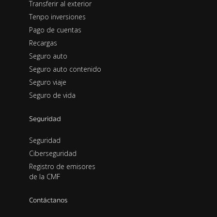
Transferir al exterior
Tenpo inversiones
Pago de cuentas
Recargas
Seguro auto
Seguro auto contenido
Seguro viaje
Seguro de vida
Seguridad
Seguridad
Ciberseguridad
Registro de emisores
de la CMF
Contáctanos