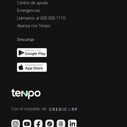
Centro de ayuda
Emergencias
Llámanos al 600 006 1110
Alianza con Tenpo
Descarga
Con el respaldo de