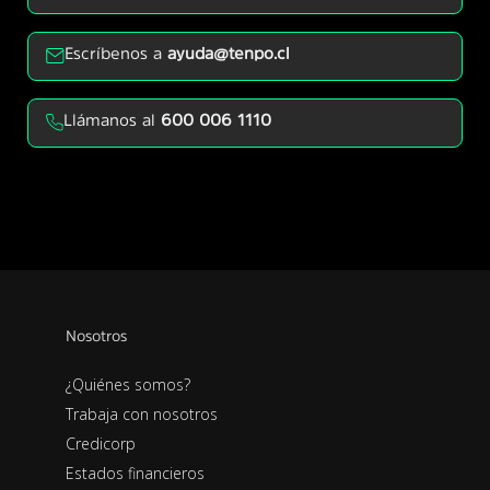
Escríbenos a
ayuda@tenpo.cl
Llámanos al
600 006 1110
Nosotros
¿Quiénes somos?
Trabaja con nosotros
Credicorp
Estados financieros