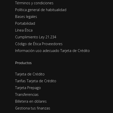
Términos y condiciones
Política general de habitualidad
Bases legales
Portabilidad
Línea Ética
Cumplimiento Ley 21.234
Código de Ética Proveedores
Información uso adecuado Tarjeta de Crédito
Productos
Tarjeta de Crédito
Tarifas Tarjeta de Crédito
Tarjeta Prepago
Transferencias
Billetera en dólares
Gestiona tus finanzas