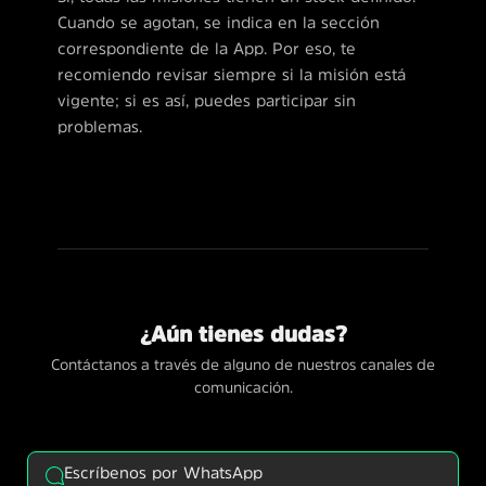
Cuando se agotan, se indica en la sección
correspondiente de la App. Por eso, te
recomiendo revisar siempre si la misión está
vigente; si es así, puedes participar sin
problemas.
¿Aún tienes dudas?
Contáctanos a través de alguno de nuestros canales de
comunicación.
Escríbenos por WhatsApp