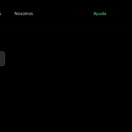
s
Nosotros
Ayuda