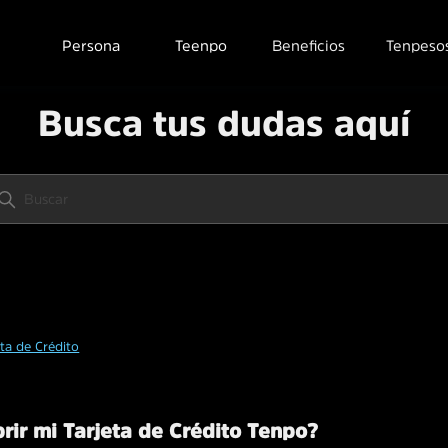
Persona
Teenpo
Beneficios
Tenpeso
Busca tus dudas aquí
eta de Crédito
ir mi Tarjeta de Crédito Tenpo?