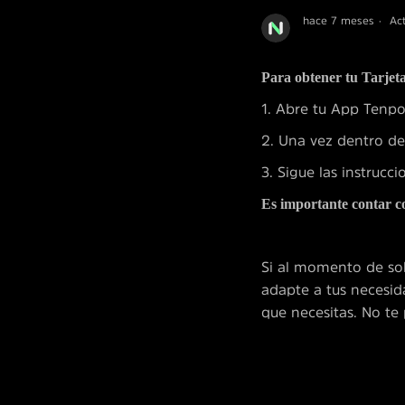
hace 7 meses
Ac
Para obtener tu Tarjeta
1. Abre tu App Tenpo. 
2. Una vez dentro de 
3. Sigue las instrucc
Es importante contar c
Si al momento de so
adapte a tus necesid
que necesitas. No te