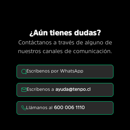
¿Aún tienes dudas?
Contáctanos a través de alguno de
nuestros canales de comunicación.
Escríbenos por WhatsApp
Escríbenos a
ayuda@tenpo.cl
Llámanos al
600 006 1110