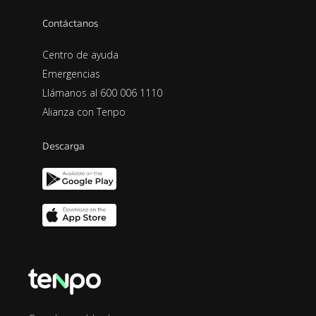
Contáctanos
Centro de ayuda
Emergencias
Llámanos al 600 006 1110
Alianza con Tenpo
Descarga