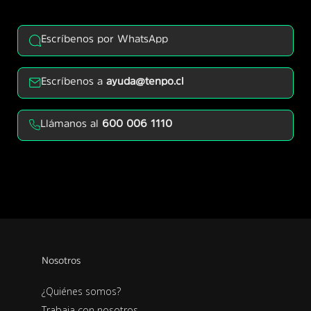
Escríbenos por WhatsApp
Escríbenos a
ayuda@tenpo.cl
Llámanos al
600 006 1110
Nosotros
¿Quiénes somos?
Trabaja con nosotros