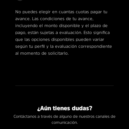
No puedes elegir en cuantas cuotas pagar tu
avance. Las condiciones de tu avance,
incluyendo el monto disponible y el plazo de
pago, están sujetas a evaluación. Esto significa
que las opciones disponibles pueden variar
según tu perfil y la evaluación correspondiente
al momento de solicitarlo.
¿Aún tienes dudas?
Contáctanos a través de alguno de nuestros canales de
comunicación.