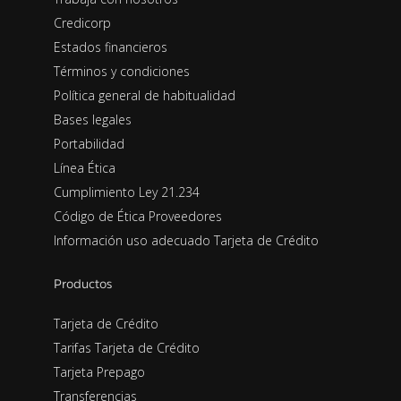
Credicorp
Estados financieros
Términos y condiciones
Política general de habitualidad
Bases legales
Portabilidad
Línea Ética
Cumplimiento Ley 21.234
Código de Ética Proveedores
Información uso adecuado Tarjeta de Crédito
Productos
Tarjeta de Crédito
Tarifas Tarjeta de Crédito
Tarjeta Prepago
Transferencias