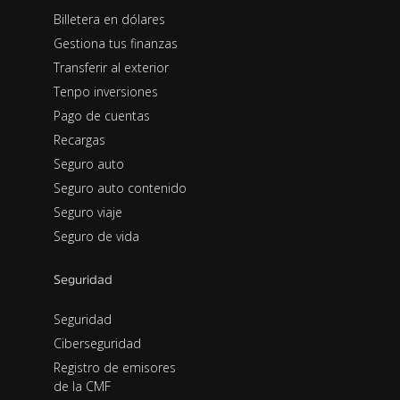
Billetera en dólares
Gestiona tus finanzas
Transferir al exterior
Tenpo inversiones
Pago de cuentas
Recargas
Seguro auto
Seguro auto contenido
Seguro viaje
Seguro de vida
Seguridad
Seguridad
Ciberseguridad
Registro de emisores
de la CMF