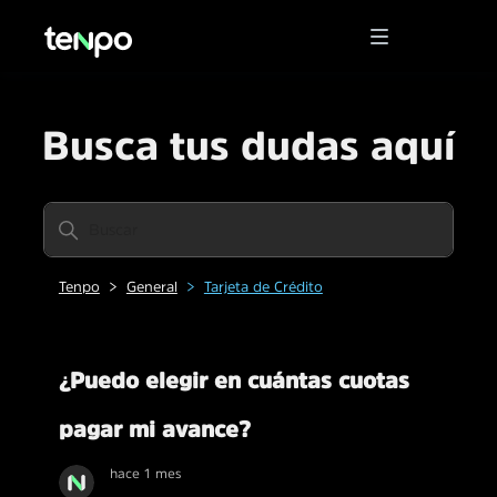
Busca tus dudas aquí
Tenpo
General
Tarjeta de Crédito
¿Puedo elegir en cuántas cuotas
pagar mi avance?
hace 1 mes