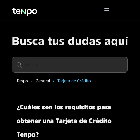
Busca tus dudas aquí
Tenpo
General
Tarjeta de Crédito
¿Cuáles son los requisitos para
obtener una Tarjeta de Crédito
Tenpo?