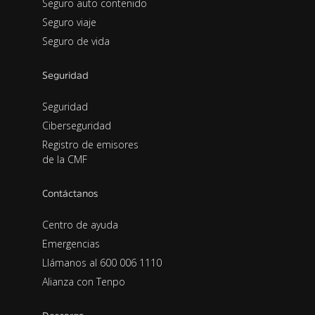
Seguro auto contenido
Seguro viaje
Seguro de vida
Seguridad
Seguridad
Ciberseguridad
Registro de emisores
de la CMF
Contáctanos
Centro de ayuda
Emergencias
Llámanos al 600 006 1110
Alianza con Tenpo