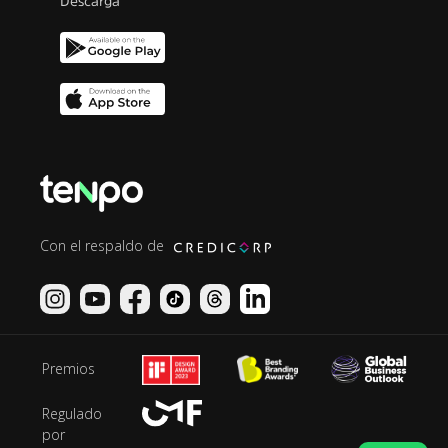
Descarga
Con el respaldo de
Premios
Regulado
por