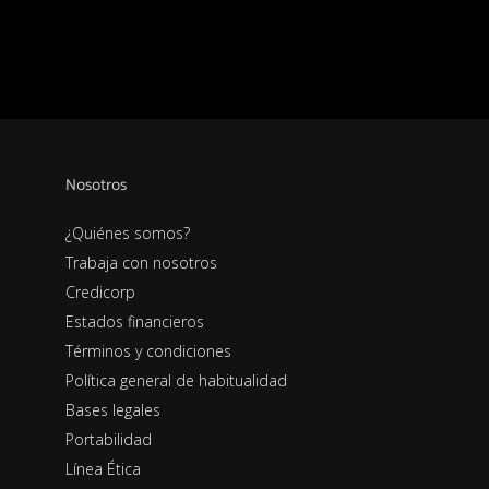
Nosotros
¿Quiénes somos?
Trabaja con nosotros
Credicorp
Estados financieros
Términos y condiciones
Política general de habitualidad
Bases legales
Portabilidad
Línea Ética