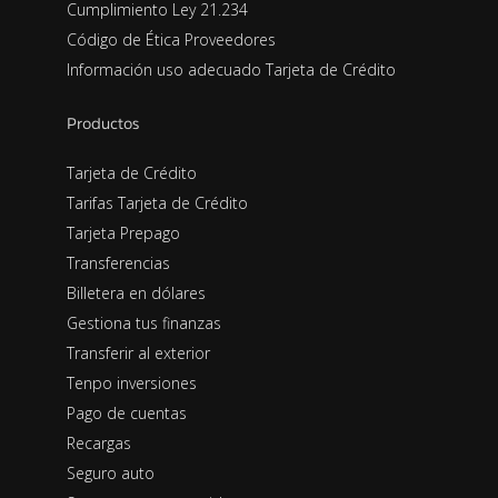
Cumplimiento Ley 21.234
Código de Ética Proveedores
Información uso adecuado Tarjeta de Crédito
Productos
Tarjeta de Crédito
Tarifas Tarjeta de Crédito
Tarjeta Prepago
Transferencias
Billetera en dólares
Gestiona tus finanzas
Transferir al exterior
Tenpo inversiones
Pago de cuentas
Recargas
Seguro auto