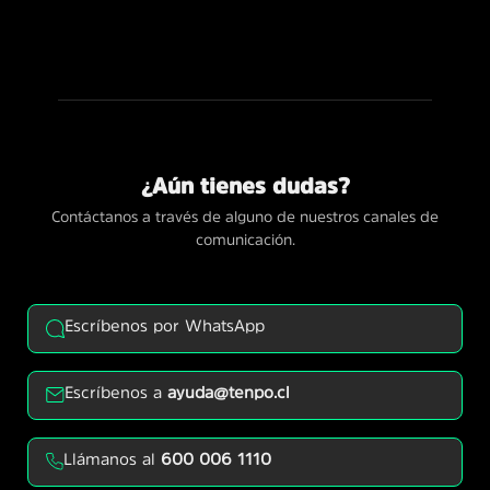
¿Aún tienes dudas?
Contáctanos a través de alguno de nuestros canales de
comunicación.
Escríbenos por WhatsApp
Escríbenos a
ayuda@tenpo.cl
Llámanos al
600 006 1110