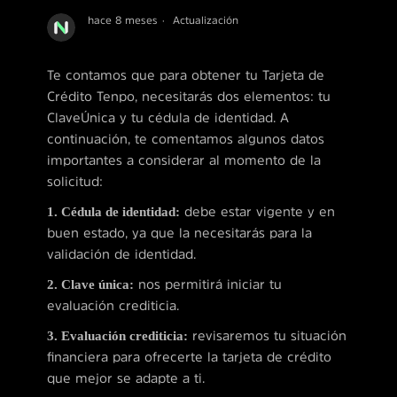
hace 8 meses
Actualización
Te contamos que para obtener tu Tarjeta de
Crédito Tenpo, necesitarás dos elementos: tu
ClaveÚnica y tu cédula de identidad. A
continuación, te comentamos algunos datos
importantes a considerar al momento de la
solicitud:
1. Cédula de identidad:
debe estar vigente y en
buen estado, ya que la necesitarás para la
validación de identidad.
2. Clave única:
nos permitirá iniciar tu
evaluación crediticia.
3. Evaluación crediticia:
revisaremos tu situación
financiera para ofrecerte la tarjeta de crédito
que mejor se adapte a ti.