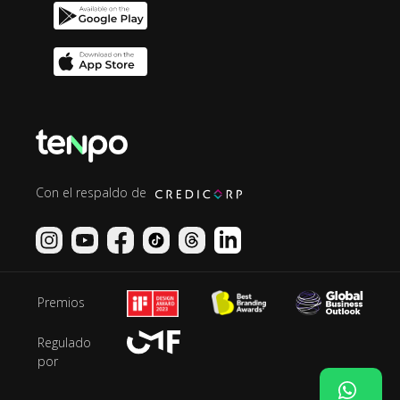
Con el respaldo de
Premios
Regulado
por