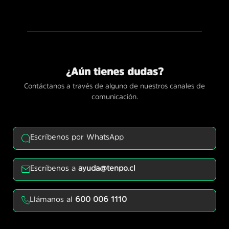
¿Aún tienes dudas?
Contáctanos a través de alguno de nuestros canales de
comunicación.
Escríbenos por WhatsApp
Escríbenos a
ayuda@tenpo.cl
Llámanos al
600 006 1110