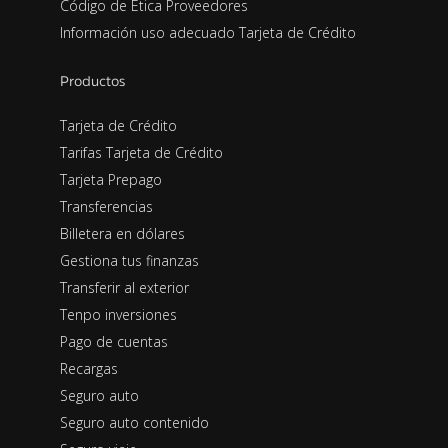
Código de Ética Proveedores
Información uso adecuado Tarjeta de Crédito
Productos
Tarjeta de Crédito
Tarifas Tarjeta de Crédito
Tarjeta Prepago
Transferencias
Billetera en dólares
Gestiona tus finanzas
Transferir al exterior
Tenpo inversiones
Pago de cuentas
Recargas
Seguro auto
Seguro auto contenido