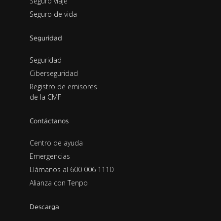
Seguro viaje
Seguro de vida
Seguridad
Seguridad
Ciberseguridad
Registro de emisores
de la CMF
Contáctanos
Centro de ayuda
Emergencias
Llámanos al 600 006 1110
Alianza con Tenpo
Descarga