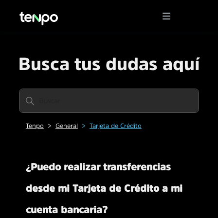
Busca tus dudas aquí
Tenpo
General
Tarjeta de Crédito
¿Puedo realizar transferencias
desde mi Tarjeta de Crédito a mi
cuenta bancaria?