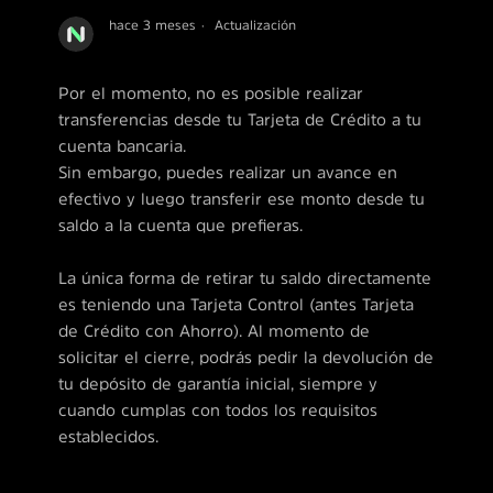
hace 3 meses
Actualización
Por el momento, no es posible realizar
transferencias desde tu Tarjeta de Crédito a tu
cuenta bancaria.
Sin embargo, puedes realizar un avance en
efectivo y luego transferir ese monto desde tu
saldo a la cuenta que prefieras.
La única forma de retirar tu saldo directamente
es teniendo una Tarjeta Control (antes Tarjeta
de Crédito con Ahorro). Al momento de
solicitar el cierre, podrás pedir la devolución de
tu depósito de garantía inicial, siempre y
cuando cumplas con todos los requisitos
establecidos.