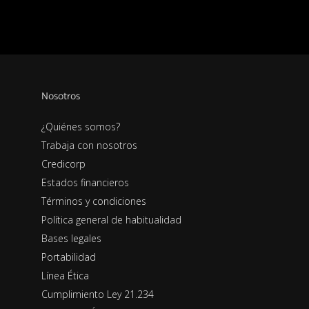
Nosotros
¿Quiénes somos?
Trabaja con nosotros
Credicorp
Estados financieros
Términos y condiciones
Política general de habitualidad
Bases legales
Portabilidad
Línea Ética
Cumplimiento Ley 21.234