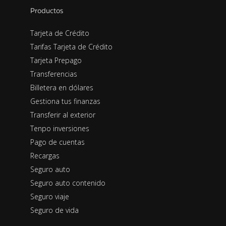
Productos
Tarjeta de Crédito
Tarifas Tarjeta de Crédito
Tarjeta Prepago
Transferencias
Billetera en dólares
Gestiona tus finanzas
Transferir al exterior
Tenpo inversiones
Pago de cuentas
Recargas
Seguro auto
Seguro auto contenido
Seguro viaje
Seguro de vida