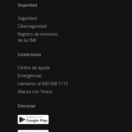
Seguridad
Seguridad
Ciberseguridad
Registro de emisores
de la CMF
Contáctanos
Centro de ayuda
Emergencias
Llámanos al 600 006 1110
Alianza con Tenpo
Descarga