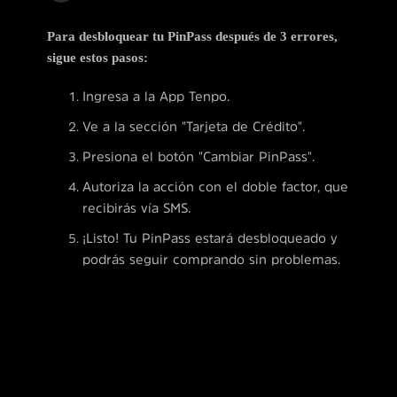
Para desbloquear tu PinPass después de 3 errores,
sigue estos pasos:
Ingresa a la App Tenpo.
Ve a la sección "Tarjeta de Crédito".
Presiona el botón "Cambiar PinPass".
Autoriza la acción con el doble factor, que
recibirás vía SMS.
¡Listo! Tu PinPass estará desbloqueado y
podrás seguir comprando sin problemas.