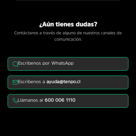
¿Aún tienes dudas?
Contáctanos a través de alguno de nuestros canales de
comunicación.
Escríbenos por WhatsApp
Escríbenos a
ayuda@tenpo.cl
Llámanos al
600 006 1110