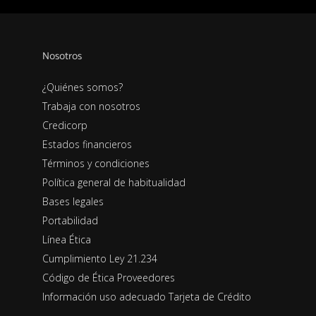
Nosotros
¿Quiénes somos?
Trabaja con nosotros
Credicorp
Estados financieros
Términos y condiciones
Política general de habitualidad
Bases legales
Portabilidad
Línea Ética
Cumplimiento Ley 21.234
Código de Ética Proveedores
Información uso adecuado Tarjeta de Crédito