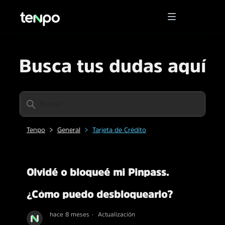
Busca tus dudas aquí
Tenpo
General
Tarjeta de Crédito
Olvidé o bloqueé mi Pinpass.
¿Cómo puedo desbloquearlo?
hace 8 meses
Actualización