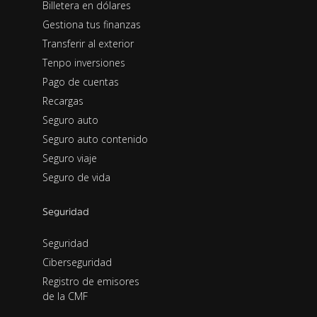
Billetera en dólares
Gestiona tus finanzas
Transferir al exterior
Tenpo inversiones
Pago de cuentas
Recargas
Seguro auto
Seguro auto contenido
Seguro viaje
Seguro de vida
Seguridad
Seguridad
Ciberseguridad
Registro de emisores
de la CMF