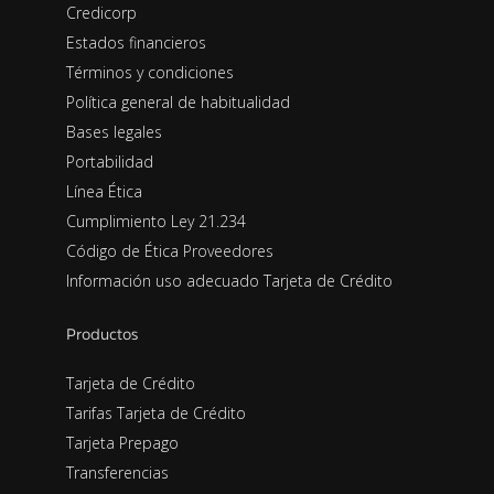
Credicorp
Estados financieros
Términos y condiciones
Política general de habitualidad
Bases legales
Portabilidad
Línea Ética
Cumplimiento Ley 21.234
Código de Ética Proveedores
Información uso adecuado Tarjeta de Crédito
Productos
Tarjeta de Crédito
Tarifas Tarjeta de Crédito
Tarjeta Prepago
Transferencias