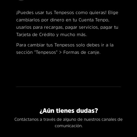
¡Puedes usar tus Tenpesos como quieras! Elige
cambiarlos por dinero en tu Cuenta Tenpo,
usarlos para recargas, pagar servicios, pagar tu
Tarjeta de Crédito y mucho más.
Para cambiar tus Tenpesos solo debes ir a la
sección "Tenpesos" > Formas de canje.
¿Aún tienes dudas?
Contáctanos a través de alguno de nuestros canales de
comunicación.