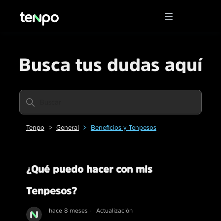
Busca tus dudas aquí
Tenpo
General
Beneficios y Tenpesos
¿Qué puedo hacer con mis
Tenpesos?
hace 8 meses
Actualización