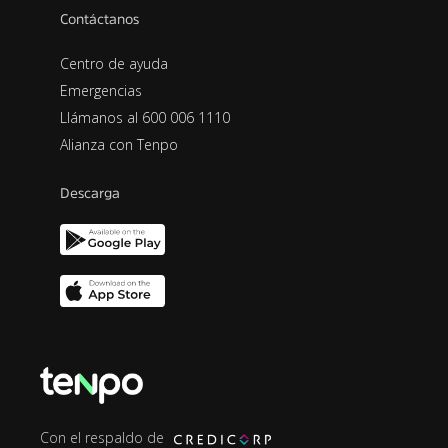
Contáctanos
Centro de ayuda
Emergencias
Llámanos al 600 006 1110
Alianza con Tenpo
Descarga
Con el respaldo de