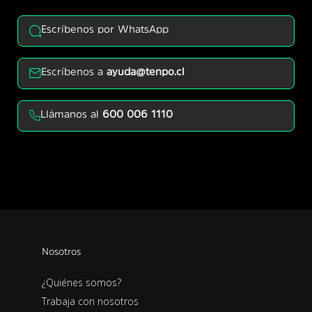
Escríbenos por WhatsApp
Escríbenos a
ayuda@tenpo.cl
Llámanos al
600 006 1110
Nosotros
¿Quiénes somos?
Trabaja con nosotros