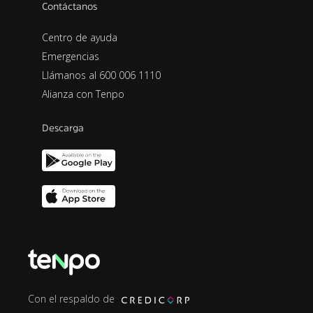
Contáctanos
Centro de ayuda
Emergencias
Llámanos al 600 006 1110
Alianza con Tenpo
Descarga
Con el respaldo de