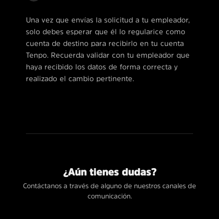
Una vez que envías la solicitud a tu empleador,
solo debes esperar que él lo regularice como
cuenta de destino para recibirlo en tu cuenta
Tenpo. Recuerda validar con tu empleador que
haya recibido los datos de forma correcta y
realizado el cambio pertinente.
¿Aún tienes dudas?
Contáctanos a través de alguno de nuestros canales de
comunicación.