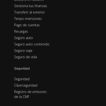
Gestiona tus finanzas
Transferir al exterior
Tenpo inversiones
Pago de cuentas
Recargas
Seguro auto
Seguro auto contenido
Seguro viaje
Seguro de vida
Seguridad
Seguridad
Ciberseguridad
Registro de emisores
de la CMF