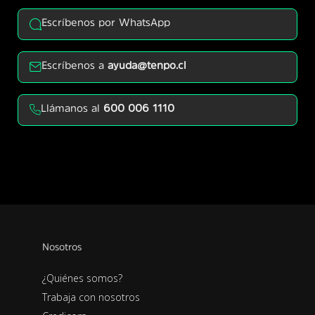
Escríbenos por WhatsApp
Escríbenos a
ayuda@tenpo.cl
Llámanos al
600 006 1110
Nosotros
¿Quiénes somos?
Trabaja con nosotros