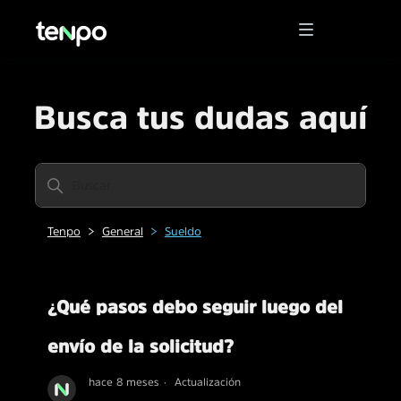
Busca tus dudas aquí
Tenpo
General
Sueldo
¿Qué pasos debo seguir luego del
envío de la solicitud?
hace 8 meses
Actualización