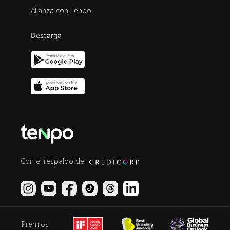
Alianza con Tenpo
Descarga
Con el respaldo de
Premios