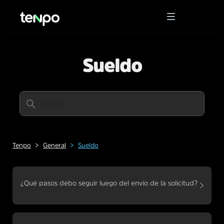
Sueldo
Tenpo
General
Sueldo
¿Qué pasos debo seguir luego del envío de la solicitud?