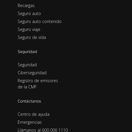
Recargas
Seguro auto
Seguro auto contenido
Seguro viaje
Seguro de vida
Seguridad
Seguridad
Ciberseguridad
Registro de emisores
de la CMF
Contáctanos
Centro de ayuda
Emergencias
Llámanos al 600 006 1110