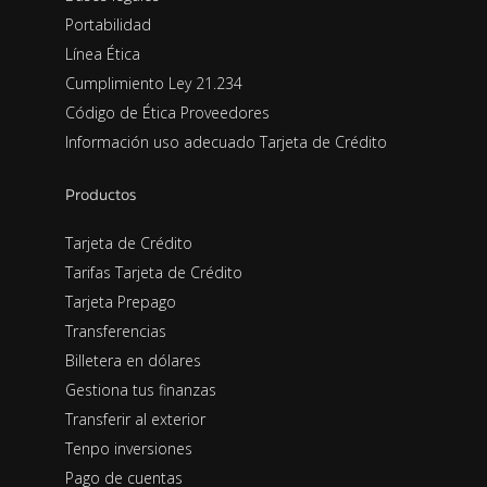
Portabilidad
Línea Ética
Cumplimiento Ley 21.234
Código de Ética Proveedores
Información uso adecuado Tarjeta de Crédito
Productos
Tarjeta de Crédito
Tarifas Tarjeta de Crédito
Tarjeta Prepago
Transferencias
Billetera en dólares
Gestiona tus finanzas
Transferir al exterior
Tenpo inversiones
Pago de cuentas