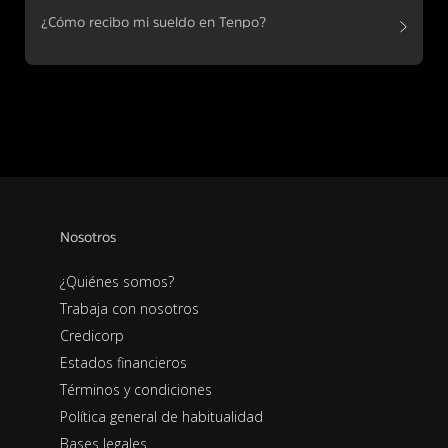
¿Cómo recibo mi sueldo en Tenpo?
Nosotros
¿Quiénes somos?
Trabaja con nosotros
Credicorp
Estados financieros
Términos y condiciones
Política general de habitualidad
Bases legales