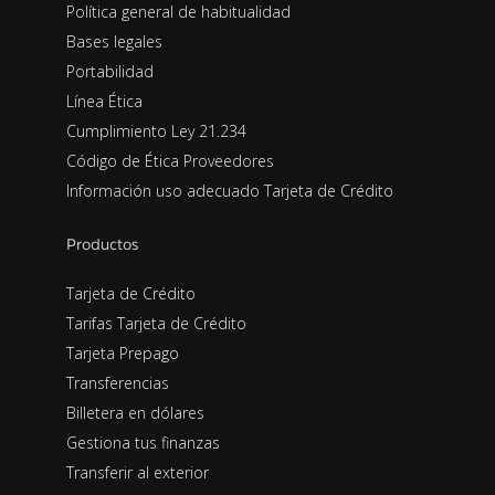
Política general de habitualidad
Bases legales
Portabilidad
Línea Ética
Cumplimiento Ley 21.234
Código de Ética Proveedores
Información uso adecuado Tarjeta de Crédito
Productos
Tarjeta de Crédito
Tarifas Tarjeta de Crédito
Tarjeta Prepago
Transferencias
Billetera en dólares
Gestiona tus finanzas
Transferir al exterior