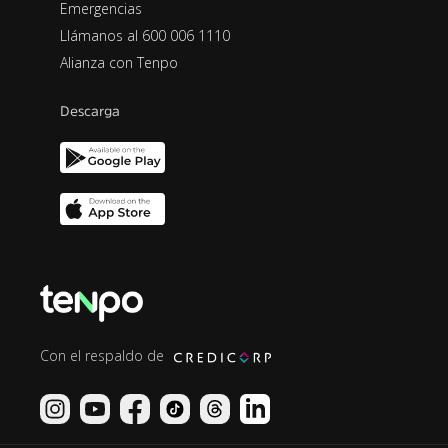
Emergencias
Llámanos al 600 006 1110
Alianza con Tenpo
Descarga
Con el respaldo de