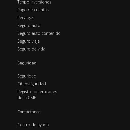
Tenpo inversiones
Pago de cuentas
Recargas
Seguro auto
Seguro auto contenido
Seguro viaje
Seguro de vida
Seguridad
Seguridad
Ciberseguridad
Registro de emisores
de la CMF
Contáctanos
Centro de ayuda