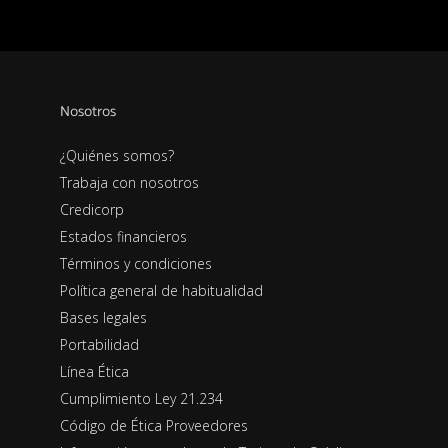
Nosotros
¿Quiénes somos?
Trabaja con nosotros
Credicorp
Estados financieros
Términos y condiciones
Política general de habitualidad
Bases legales
Portabilidad
Línea Ética
Cumplimiento Ley 21.234
Código de Ética Proveedores