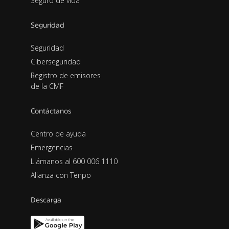
Seguro de vida
Seguridad
Seguridad
Ciberseguridad
Registro de emisores
de la CMF
Contáctanos
Centro de ayuda
Emergencias
Llámanos al 600 006 1110
Alianza con Tenpo
Descarga