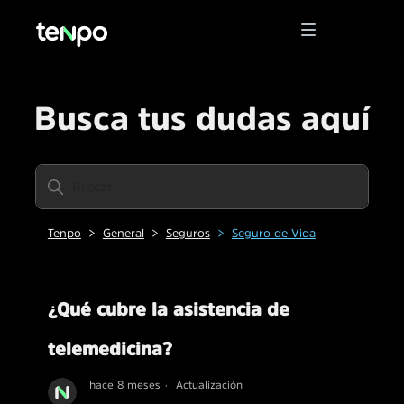
Busca tus dudas aquí
Tenpo
General
Seguros
Seguro de Vida
¿Qué cubre la asistencia de
telemedicina?
hace 8 meses
Actualización