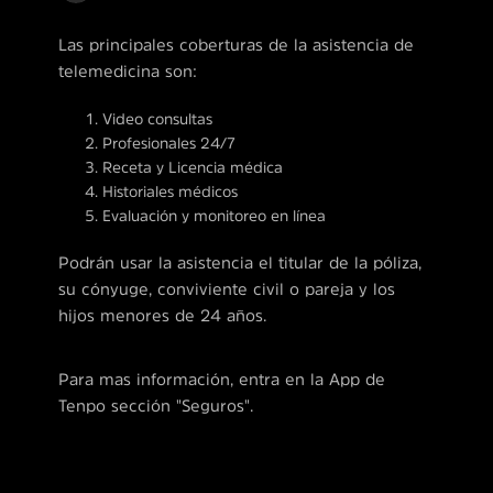
Las principales coberturas de la asistencia de
telemedicina son:
Video consultas
Profesionales 24/7
Receta y Licencia médica
Historiales médicos
Evaluación y monitoreo en línea
Podrán usar la asistencia el titular de la póliza,
su cónyuge, conviviente civil o pareja y los
hijos menores de 24 años.
Para mas información, entra en la App de
Tenpo sección "Seguros".