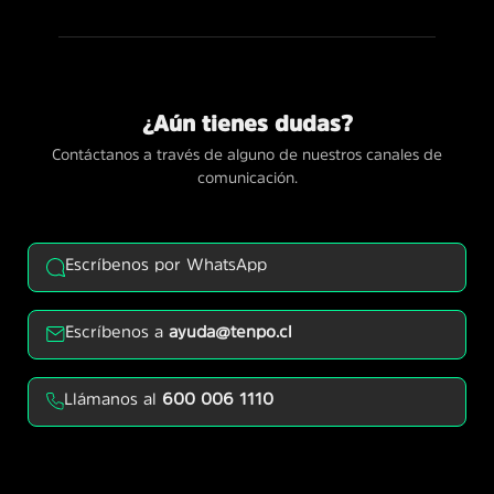
¿Aún tienes dudas?
Contáctanos a través de alguno de nuestros canales de
comunicación.
Escríbenos por WhatsApp
Escríbenos a
ayuda@tenpo.cl
Llámanos al
600 006 1110