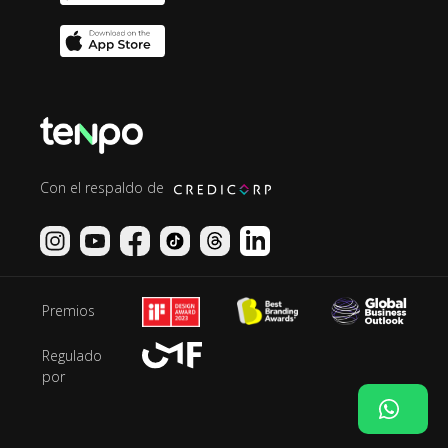
Con el respaldo de
Premios
Regulado
por