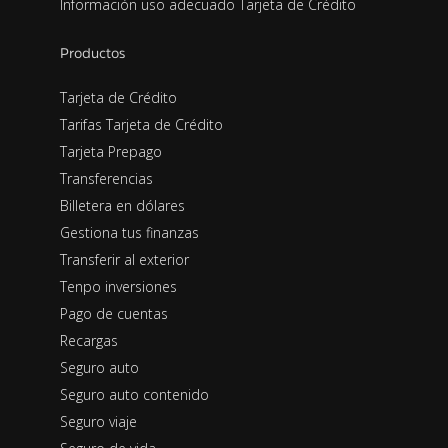
Información uso adecuado Tarjeta de Crédito
Productos
Tarjeta de Crédito
Tarifas Tarjeta de Crédito
Tarjeta Prepago
Transferencias
Billetera en dólares
Gestiona tus finanzas
Transferir al exterior
Tenpo inversiones
Pago de cuentas
Recargas
Seguro auto
Seguro auto contenido
Seguro viaje