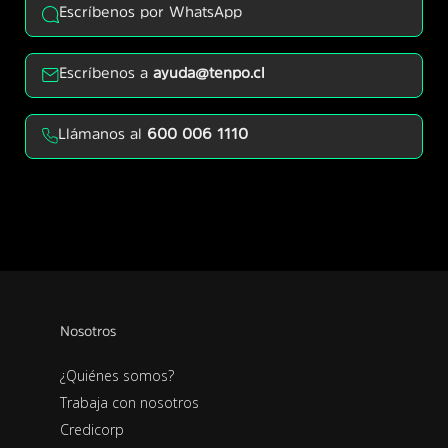
Escríbenos por WhatsApp
Escríbenos a
ayuda@tenpo.cl
Llámanos al
600 006 1110
Nosotros
¿Quiénes somos?
Trabaja con nosotros
Credicorp