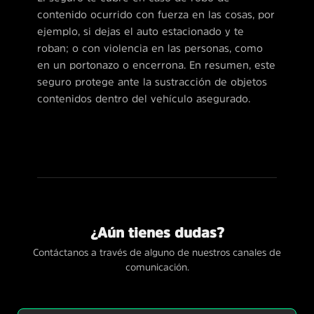
contenido ocurrido con fuerza en las cosas, por
ejemplo, si dejas el auto estacionado y te
roban; o con violencia en las personas, como
en un portonazo o encerrona. En resumen, este
seguro protege ante la sustracción de objetos
contenidos dentro del vehículo asegurado.
¿Aún tienes dudas?
Contáctanos a través de alguno de nuestros canales de
comunicación.