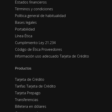
Estados financieros
Términos y condiciones
Política general de habitualidad
Bases legales
Portabilidad
Línea Ética
Cumplimiento Ley 21.234
Código de Ética Proveedores
Información uso adecuado Tarjeta de Crédito
Productos
Tarjeta de Crédito
Tarifas Tarjeta de Crédito
Tarjeta Prepago
Transferencias
Billetera en dólares