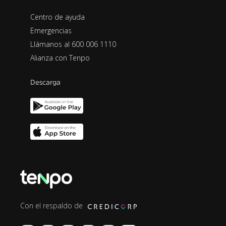
Centro de ayuda
Emergencias
Llámanos al 600 006 1110
Alianza con Tenpo
Descarga
Con el respaldo de