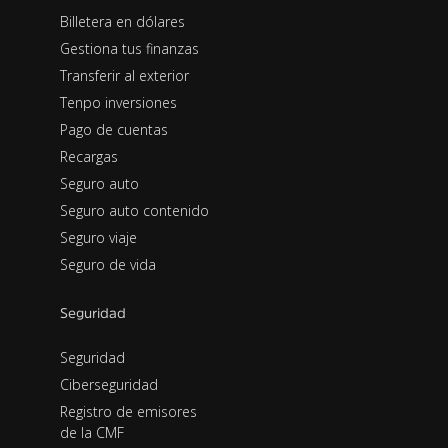
Billetera en dólares
Gestiona tus finanzas
Transferir al exterior
Tenpo inversiones
Pago de cuentas
Recargas
Seguro auto
Seguro auto contenido
Seguro viaje
Seguro de vida
Seguridad
Seguridad
Ciberseguridad
Registro de emisores
de la CMF