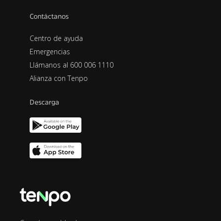
Contáctanos
Centro de ayuda
Emergencias
Llámanos al 600 006 1110
Alianza con Tenpo
Descarga