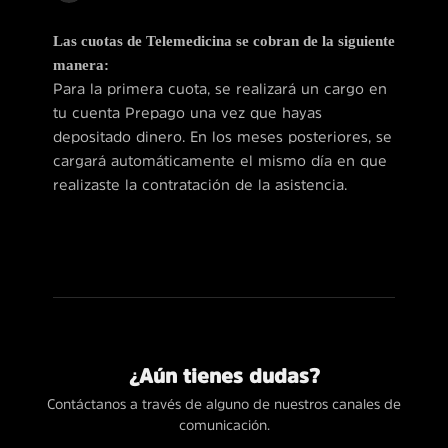
Las cuotas de Telemedicina se cobran de la siguiente
manera:
Para la primera cuota, se realizará un cargo en
tu cuenta Prepago una vez que hayas
depositado dinero. En los meses posteriores, se
cargará automáticamente el mismo día en que
realizaste la contratación de la asistencia.
¿Aún tienes dudas?
Contáctanos a través de alguno de nuestros canales de
comunicación.