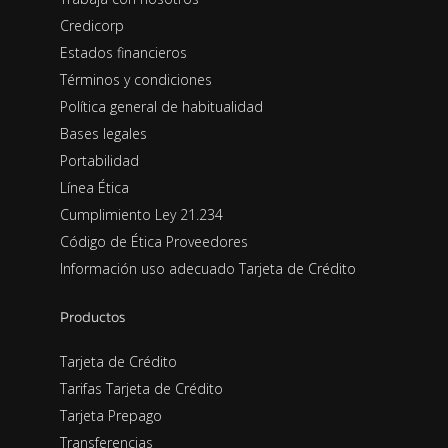
Credicorp
Estados financieros
Términos y condiciones
Política general de habitualidad
Bases legales
Portabilidad
Línea Ética
Cumplimiento Ley 21.234
Código de Ética Proveedores
Información uso adecuado Tarjeta de Crédito
Productos
Tarjeta de Crédito
Tarifas Tarjeta de Crédito
Tarjeta Prepago
Transferencias