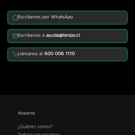
Escríbenos por WhatsApp
Escríbenos a
ayuda@tenpo.cl
Llámanos al
600 006 1110
Nosotros
¿Quiénes somos?
Trabaja con nosotros