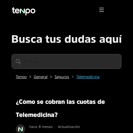
Busca tus dudas aquí
Tenpo
General
Seguros
Telemedicina
¿Cómo se cobran las cuotas de
Telemedicina?
hace 8 meses
Actualización