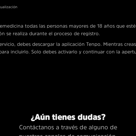
tualización
lemedicina todas las personas mayores de 18 años que est
n se realiza durante el proceso de registro.
ervicio, debes descargar la aplicación Tenpo. Mientras creas
ara incluirlo. Solo debes activarlo y continuar con la apert
¿Aún tienes dudas?
Contáctanos a través de alguno de