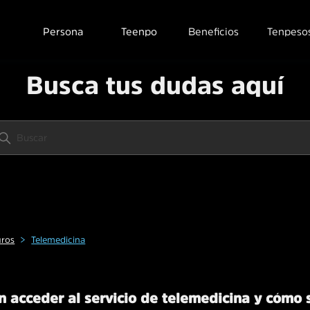
Persona
Teenpo
Beneficios
Tenpeso
Busca tus dudas aquí
uros
Telemedicina
 acceder al servicio de telemedicina y cómo 