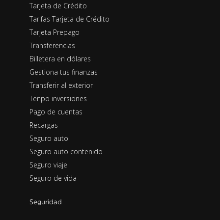
Tarjeta de Crédito
Tarifas Tarjeta de Crédito
Tarjeta Prepago
Transferencias
Billetera en dólares
Gestiona tus finanzas
Transferir al exterior
Tenpo inversiones
Pago de cuentas
Recargas
Seguro auto
Seguro auto contenido
Seguro viaje
Seguro de vida
Seguridad