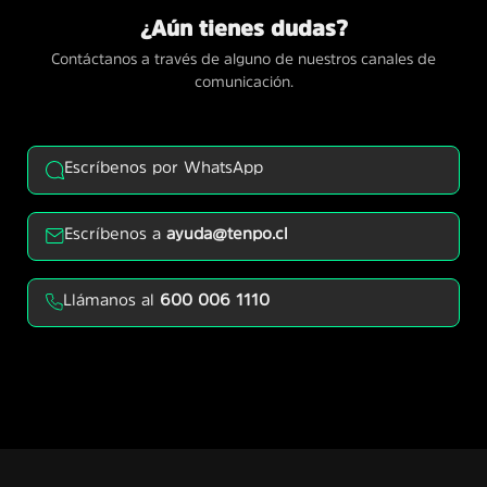
¿Aún tienes dudas?
Contáctanos a través de alguno de nuestros canales de
comunicación.
Escríbenos por WhatsApp
Escríbenos a
ayuda@tenpo.cl
Llámanos al
600 006 1110