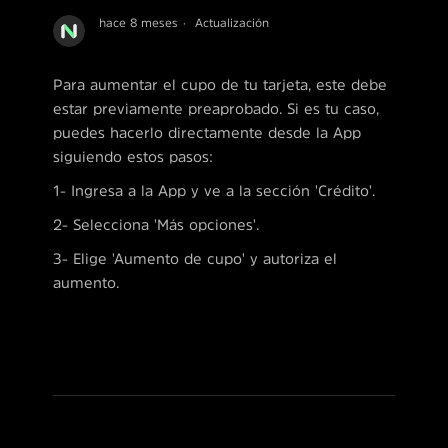
hace 8 meses
Actualización
Para aumentar el cupo de tu tarjeta, este debe
estar previamente preaprobado. Si es tu caso,
puedes hacerlo directamente desde la App
siguiendo estos pasos:
1- Ingresa a la App y ve a la sección 'Crédito'.
2- Selecciona 'Más opciones'.
3- Elige 'Aumento de cupo' y autoriza el
aumento.