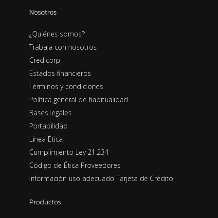
Nosotros
¿Quiénes somos?
Trabaja con nosotros
Credicorp
Estados financieros
Términos y condiciones
Política general de habitualidad
Bases legales
Portabilidad
Línea Ética
Cumplimiento Ley 21.234
Código de Ética Proveedores
Información uso adecuado Tarjeta de Crédito
Productos