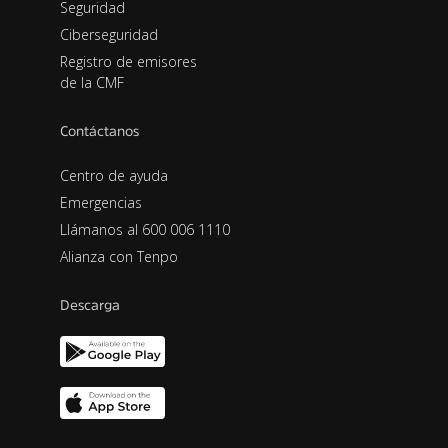
Seguridad
Ciberseguridad
Registro de emisores
de la CMF
Contáctanos
Centro de ayuda
Emergencias
Llámanos al 600 006 1110
Alianza con Tenpo
Descarga