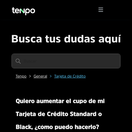
Busca tus dudas aquí
Tenpo
General
Tarjeta de Crédito
Quiero aumentar el cupo de mi
Tarjeta de Crédito Standard o
Black, ¿cómo puedo hacerlo?