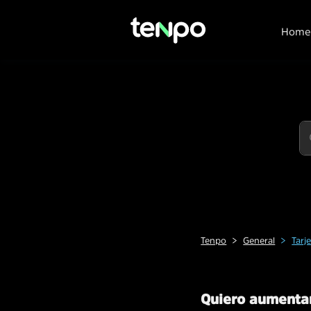
Home
Tenpo
General
Tarj
Quiero aumentar