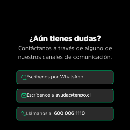
¿Aún tienes dudas?
Contáctanos a través de alguno de
nuestros canales de comunicación.
Escríbenos por WhatsApp
Escríbenos a
ayuda@tenpo.cl
Llámanos al
600 006 1110