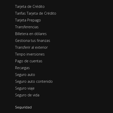
Tarjeta de Crédito
Tarifas Tarjeta de Crédito
Tarjeta Prepago
Transferencias
Billetera en dólares
Gestiona tus finanzas
Transferir al exterior
Tenpo inversiones
Pago de cuentas
Recargas
Seguro auto
Seguro auto contenido
Seguro viaje
Seguro de vida
Seguridad