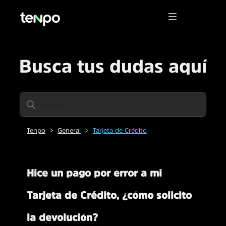
Busca tus dudas aquí
Tenpo
General
Tarjeta de Crédito
Hice un pago por error a mi
Tarjeta de Crédito, ¿cómo solicito
la devolución?