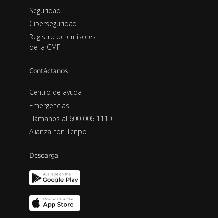
Seguridad
Ciberseguridad
Registro de emisores
de la CMF
Contáctanos
Centro de ayuda
Emergencias
Llámanos al 600 006 1110
Alianza con Tenpo
Descarga