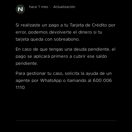
hace 1 mes
Actualización
Si realizaste un pago a tu Tarjeta de Crédito por
error, podemos devolverte el dinero si tu
tarjeta queda con sobreabono.
En caso de que tengas una deuda pendiente, el
pago se aplicará primero a cubrir ese saldo
pendiente.
Para gestionar tu caso, solicita la ayuda de un
agente por WhatsApp o llamando al 600 006
1110