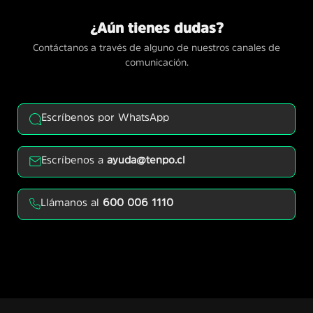
¿Aún tienes dudas?
Contáctanos a través de alguno de nuestros canales de
comunicación.
Escríbenos por WhatsApp
Escríbenos a
ayuda@tenpo.cl
Llámanos al
600 006 1110