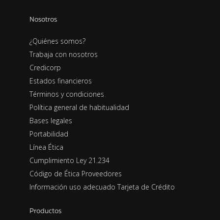
Nosotros
¿Quiénes somos?
Trabaja con nosotros
Credicorp
Estados financieros
Términos y condiciones
Política general de habitualidad
Bases legales
Portabilidad
Línea Ética
Cumplimiento Ley 21.234
Código de Ética Proveedores
Información uso adecuado Tarjeta de Crédito
Productos