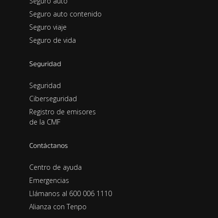
Seguro auto
Seguro auto contenido
Seguro viaje
Seguro de vida
Seguridad
Seguridad
Ciberseguridad
Registro de emisores
de la CMF
Contáctanos
Centro de ayuda
Emergencias
Llámanos al 600 006 1110
Alianza con Tenpo