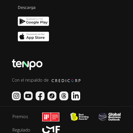
Descarga
Con el respaldo de
Premios
Regulado