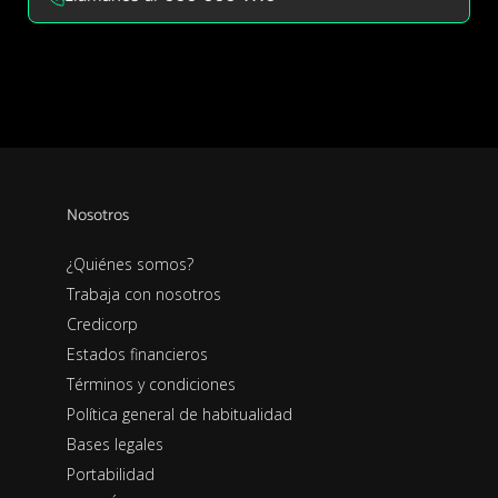
Nosotros
¿Quiénes somos?
Trabaja con nosotros
Credicorp
Estados financieros
Términos y condiciones
Política general de habitualidad
Bases legales
Portabilidad