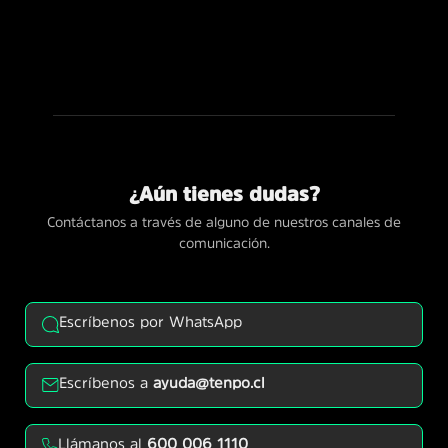
¿Aún tienes dudas?
Contáctanos a través de alguno de nuestros canales de
comunicación.
Escríbenos por WhatsApp
Escríbenos a
ayuda@tenpo.cl
Llámanos al
600 006 1110