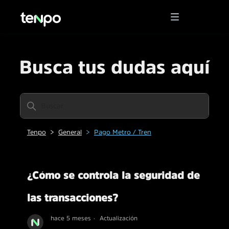
Busca tus dudas aquí
Tenpo
General
Pago Metro / Tren
¿Cómo se controla la seguridad de
las transacciones?
hace 5 meses
Actualización