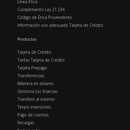
Línea Ética
Cumplimiento Ley 21.234
Código de Ética Proveedores
Información uso adecuado Tarjeta de Crédito
Productos
Tarjeta de Crédito
Tarifas Tarjeta de Crédito
Tarjeta Prepago
Transferencias
Billetera en dólares
Gestiona tus finanzas
Transferir al exterior
Tenpo inversiones
Pago de cuentas
Recargas