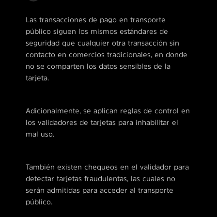
Las transacciones de pago en transporte
público siguen los mismos estándares de
seguridad que cualquier otra transacción sin
contacto en comercios tradicionales, en donde
no se comparten los datos sensibles de la
tarjeta.
Adicionalmente, se aplican reglas de control en
los validadores de tarjetas para inhabilitar el
mal uso.
También existen chequeos en el validador para
detectar tarjetas fraudulentas, las cuales no
serán admitidas para acceder al transporte
público.