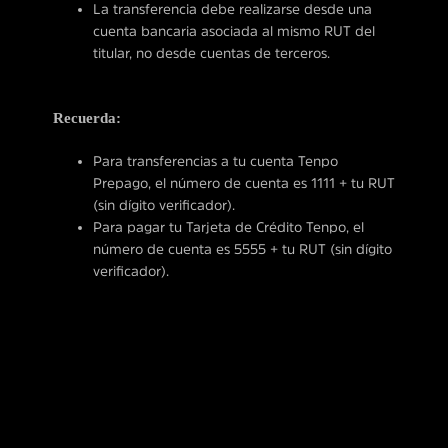
La transferencia debe realizarse desde una
cuenta bancaria asociada al mismo RUT del
titular, no desde cuentas de terceros.
Recuerda:
Para transferencias a tu cuenta Tenpo
Prepago, el número de cuenta es 1111 + tu RUT
(sin dígito verificador).
Para pagar tu Tarjeta de Crédito Tenpo, el
número de cuenta es 5555 + tu RUT (sin dígito
verificador).