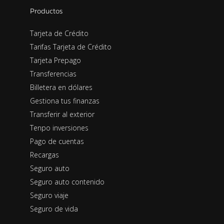
Productos
Tarjeta de Crédito
Tarifas Tarjeta de Crédito
Tarjeta Prepago
Transferencias
Billetera en dólares
Gestiona tus finanzas
Transferir al exterior
Tenpo inversiones
Pago de cuentas
Recargas
Seguro auto
Seguro auto contenido
Seguro viaje
Seguro de vida