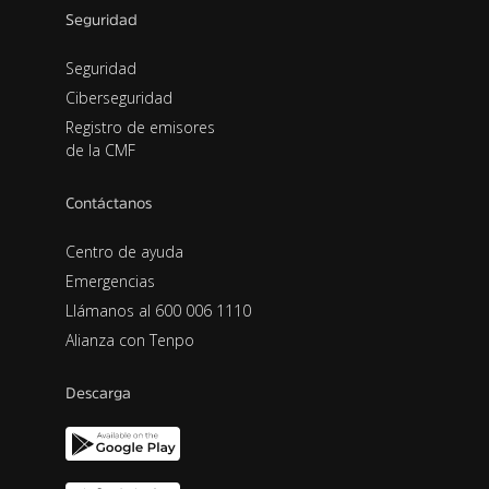
Seguridad
Seguridad
Ciberseguridad
Registro de emisores
de la CMF
Contáctanos
Centro de ayuda
Emergencias
Llámanos al 600 006 1110
Alianza con Tenpo
Descarga