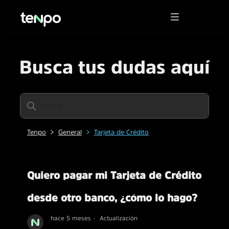
Busca tus dudas aquí
Tenpo
General
Tarjeta de Crédito
Quiero pagar mi Tarjeta de Crédito
desde otro banco, ¿cómo lo hago?
hace 5 meses
Actualización