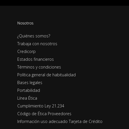
Nosotros
¿Quiénes somos?
Trabaja con nosotros
Credicorp
Estados financieros
Términos y condiciones
Política general de habitualidad
Bases legales
Portabilidad
Línea Ética
Cumplimiento Ley 21.234
Código de Ética Proveedores
Información uso adecuado Tarjeta de Crédito