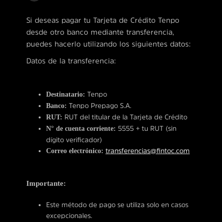
Si deseas pagar tu Tarjeta de Crédito Tenpo
desde otro banco mediante transferencia,
puedes hacerlo utilizando los siguientes datos:
Datos de la transferencia:
Destinatario:
Tenpo
Banco:
Tenpo Prepago S.A.
RUT:
RUT del titular de la Tarjeta de Crédito
N° de cuenta corriente:
5555 + tu RUT (sin
dígito verificador)
Correo electrónico:
transferencias@fintoc.com
Importante:
Este método de pago se utiliza solo en casos
excepcionales.