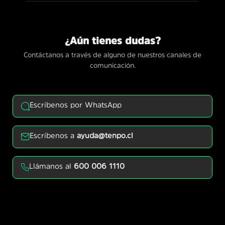
¿Aún tienes dudas?
Contáctanos a través de alguno de nuestros canales de
comunicación.
Escríbenos por WhatsApp
Escríbenos a
ayuda@tenpo.cl
Llámanos al
600 006 1110