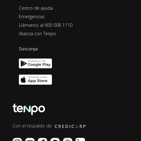
Centro de ayuda
Emergencias
Llámanos al 600 006 1110
Alianza con Tenpo
Descarga
Con el respaldo de