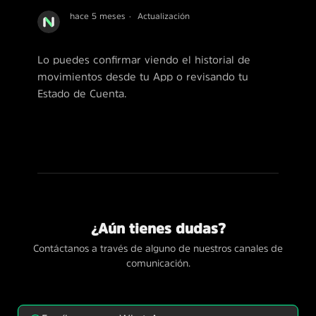
hace 5 meses
Actualización
Lo puedes confirmar viendo el historial de
movimientos desde tu App o revisando tu
Estado de Cuenta.
¿Aún tienes dudas?
Contáctanos a través de alguno de nuestros canales de
comunicación.