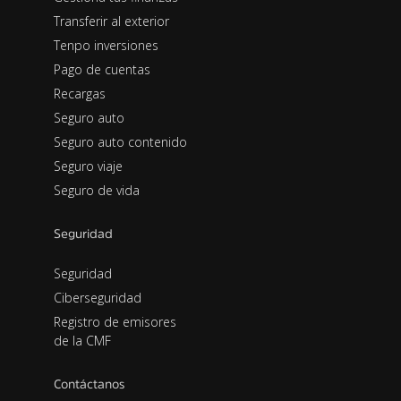
Transferir al exterior
Tenpo inversiones
Pago de cuentas
Recargas
Seguro auto
Seguro auto contenido
Seguro viaje
Seguro de vida
Seguridad
Seguridad
Ciberseguridad
Registro de emisores
de la CMF
Contáctanos