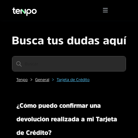
Busca tus dudas aquí
Tenpo
General
Tarjeta de Crédito
¿Cómo puedo confirmar una
devolución realizada a mi Tarjeta
de Crédito?