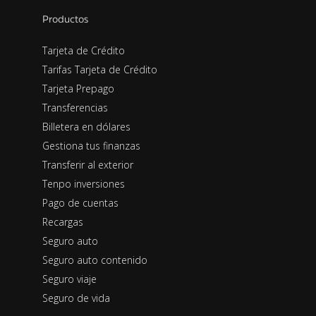
Productos
Tarjeta de Crédito
Tarifas Tarjeta de Crédito
Tarjeta Prepago
Transferencias
Billetera en dólares
Gestiona tus finanzas
Transferir al exterior
Tenpo inversiones
Pago de cuentas
Recargas
Seguro auto
Seguro auto contenido
Seguro viaje
Seguro de vida