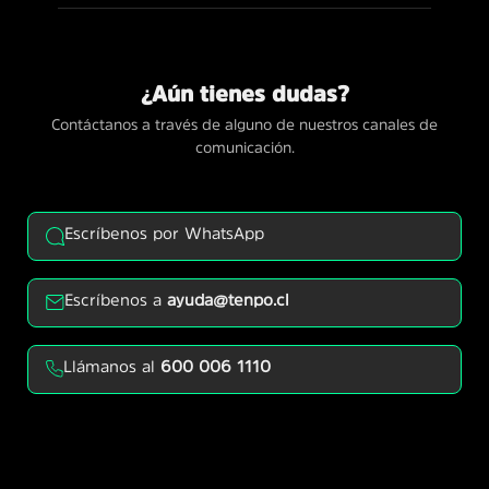
¿Aún tienes dudas?
Contáctanos a través de alguno de nuestros canales de
comunicación.
Escríbenos por WhatsApp
Escríbenos a
ayuda@tenpo.cl
Llámanos al
600 006 1110