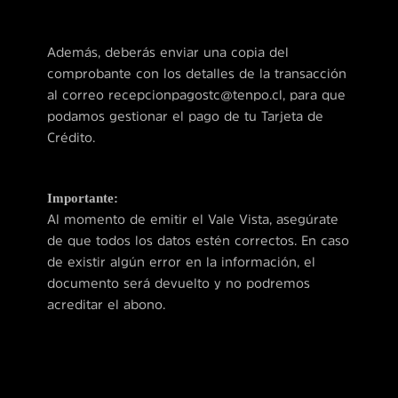
Además, deberás enviar una copia del
comprobante con los detalles de la transacción
al correo recepcionpagostc@tenpo.cl, para que
podamos gestionar el pago de tu Tarjeta de
Crédito.
Importante:
Al momento de emitir el Vale Vista, asegúrate
de que todos los datos estén correctos. En caso
de existir algún error en la información, el
documento será devuelto y no podremos
acreditar el abono.