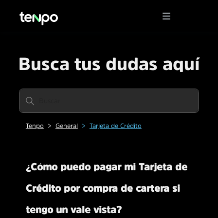
Busca tus dudas aquí
Tenpo
General
Tarjeta de Crédito
¿Cómo puedo pagar mi Tarjeta de
Crédito por compra de cartera si
tengo un vale vista?