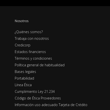
Nosotros
¿Quiénes somos?
Trabaja con nosotros
Credicorp
Estados financieros
Términos y condiciones
Política general de habitualidad
Bases legales
Portabilidad
Línea Ética
Cumplimiento Ley 21.234
Código de Ética Proveedores
Información uso adecuado Tarjeta de Crédito