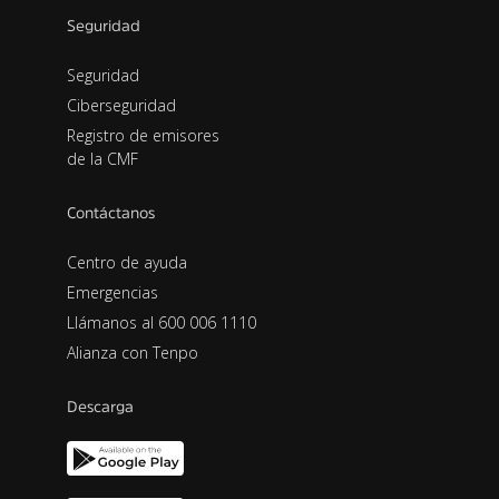
Seguridad
Seguridad
Ciberseguridad
Registro de emisores
de la CMF
Contáctanos
Centro de ayuda
Emergencias
Llámanos al 600 006 1110
Alianza con Tenpo
Descarga