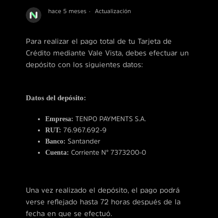
hace 5 meses
Actualización
Para realizar el pago total de tu Tarjeta de
Crédito mediante Vale Vista, debes efectuar un
depósito con los siguientes datos:
Datos del depósito:
Empresa:
TENPO PAYMENTS S.A.
RUT:
76.967.692-9
Banco:
Santander
Cuenta:
Corriente N° 7373200-0
Una vez realizado el depósito, el pago podrá
verse reflejado hasta 72 horas después de la
fecha en que se efectuó.