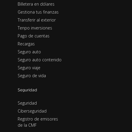
Billetera en dólares
Gestiona tus finanzas
Transferir al exterior
Tenpo inversiones
Pago de cuentas
Recargas
Seguro auto
Seguro auto contenido
Seguro viaje
Seguro de vida
Seguridad
Seguridad
Ciberseguridad
Registro de emisores
de la CMF