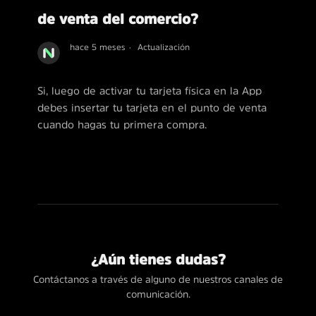
de venta del comercio?
hace 5 meses
Actualización
Si, luego de activar tu tarjeta física en la App
debes insertar tu tarjeta en el punto de venta
cuando hagas tu primera compra.
¿Aún tienes dudas?
Contáctanos a través de alguno de nuestros canales de
comunicación.