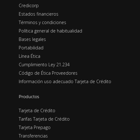
Credicorp
Estados financieros
Términos y condiciones
Política general de habitualidad
Bases legales
Portabilidad
Línea Ética
Cumplimiento Ley 21.234
Código de Ética Proveedores
Información uso adecuado Tarjeta de Crédito
Productos
Tarjeta de Crédito
Tarifas Tarjeta de Crédito
Tarjeta Prepago
Transferencias