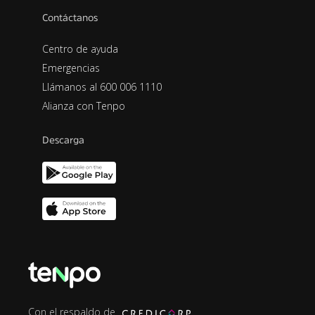
Contáctanos
Centro de ayuda
Emergencias
Llámanos al 600 006 1110
Alianza con Tenpo
Descarga
Con el respaldo de