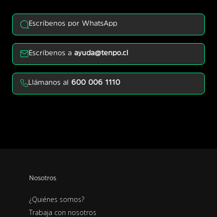
Escríbenos por WhatsApp
Escríbenos a
ayuda@tenpo.cl
Llámanos al
600 006 1110
Nosotros
¿Quiénes somos?
Trabaja con nosotros