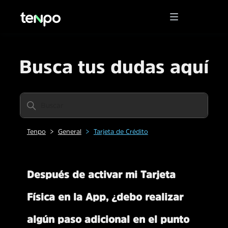
Busca tus dudas aquí
Tenpo
General
Tarjeta de Crédito
Después de activar mi Tarjeta
Física en la App, ¿debo realizar
algún paso adicional en el punto