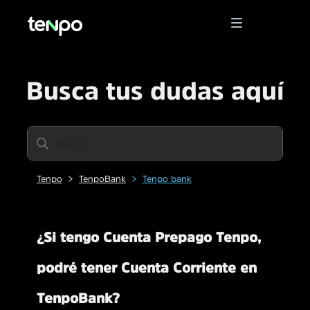
Busca tus dudas aquí
Tenpo
TenpoBank
Tenpo bank
¿Si tengo Cuenta Prepago Tenpo,
podré tener Cuenta Corriente en
TenpoBank?