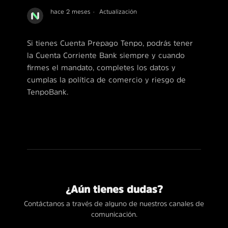
hace 2 meses
Actualización
Si tienes Cuenta Prepago Tenpo, podrás tener
la Cuenta Corriente Bank siempre y cuando
firmes el mandato, completes los datos y
cumplas la política de comercio y riesgo de
TenpoBank.
¿Aún tienes dudas?
Contáctanos a través de alguno de nuestros canales de
comunicación.