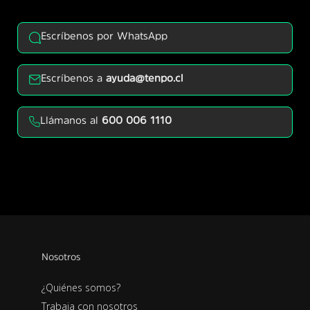
Escríbenos por WhatsApp
Escríbenos a
ayuda@tenpo.cl
Llámanos al
600 006 1110
Nosotros
¿Quiénes somos?
Trabaja con nosotros