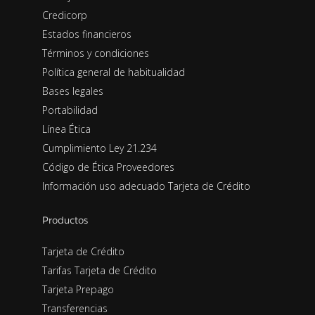
Credicorp
Estados financieros
Términos y condiciones
Política general de habitualidad
Bases legales
Portabilidad
Línea Ética
Cumplimiento Ley 21.234
Código de Ética Proveedores
Información uso adecuado Tarjeta de Crédito
Productos
Tarjeta de Crédito
Tarifas Tarjeta de Crédito
Tarjeta Prepago
Transferencias