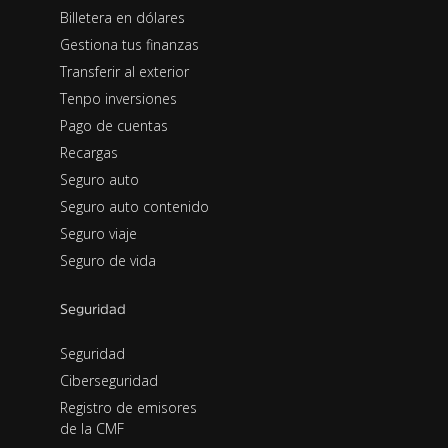
Billetera en dólares
Gestiona tus finanzas
Transferir al exterior
Tenpo inversiones
Pago de cuentas
Recargas
Seguro auto
Seguro auto contenido
Seguro viaje
Seguro de vida
Seguridad
Seguridad
Ciberseguridad
Registro de emisores
de la CMF