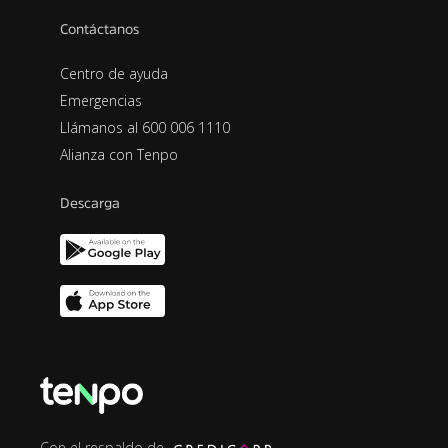
Contáctanos
Centro de ayuda
Emergencias
Llámanos al 600 006 1110
Alianza con Tenpo
Descarga
Con el respaldo de