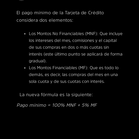
El pago mínimo de la Tarjeta de Crédito
considera dos elementos:
Los Montos No Financiables (MNF): Que incluye
los intereses del mes, comisiones y el capital
de sus compras en dos o más cuotas sin
interés (este último punto se aplicará de forma
gradual).
Los Montos Financiables (MF): Que es todo lo
demás, es decir, las compras del mes en una
sola cuota y de sus cuotas con interés.
La nueva fórmula es la siguiente:
Pago mínimo = 100% MNF + 5% MF