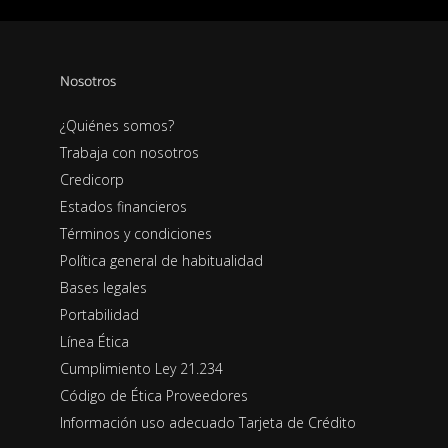
Nosotros
¿Quiénes somos?
Trabaja con nosotros
Credicorp
Estados financieros
Términos y condiciones
Política general de habitualidad
Bases legales
Portabilidad
Línea Ética
Cumplimiento Ley 21.234
Código de Ética Proveedores
Información uso adecuado Tarjeta de Crédito