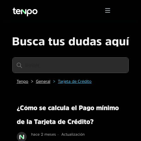
Busca tus dudas aquí
Tenpo
General
Tarjeta de Crédito
¿Cómo se calcula el Pago mínimo
de la Tarjeta de Crédito?
hace 2 meses
Actualización