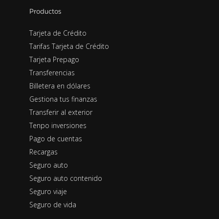
Productos
Tarjeta de Crédito
Tarifas Tarjeta de Crédito
Tarjeta Prepago
Transferencias
Billetera en dólares
Gestiona tus finanzas
Transferir al exterior
Tenpo inversiones
Pago de cuentas
Recargas
Seguro auto
Seguro auto contenido
Seguro viaje
Seguro de vida