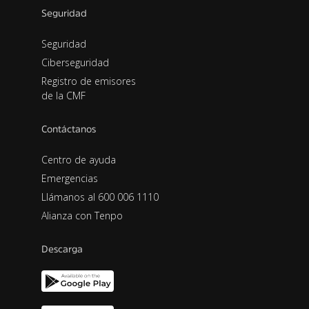
Seguridad
Seguridad
Ciberseguridad
Registro de emisores
de la CMF
Contáctanos
Centro de ayuda
Emergencias
Llámanos al 600 006 1110
Alianza con Tenpo
Descarga