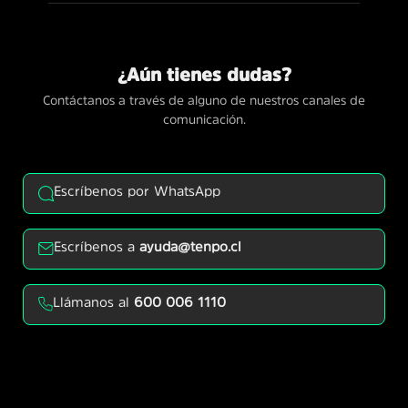
¿Aún tienes dudas?
Contáctanos a través de alguno de nuestros canales de
comunicación.
Escríbenos por WhatsApp
Escríbenos a
ayuda@tenpo.cl
Llámanos al
600 006 1110