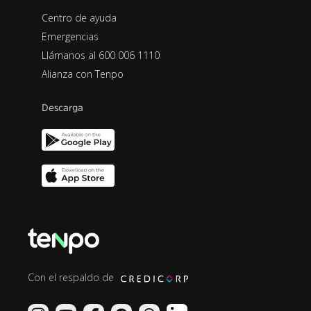
Centro de ayuda
Emergencias
Llámanos al 600 006 1110
Alianza con Tenpo
Descarga
Con el respaldo de