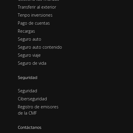
Transferir al exterior
Tenpo inversiones
Pago de cuentas
Recargas
Seguro auto
Seguro auto contenido
Seguro viaje
Seguro de vida
Seguridad
Seguridad
Ciberseguridad
Registro de emisores
de la CMF
Contáctanos