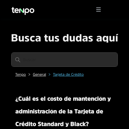
Busca tus dudas aquí
Tenpo
General
Tarjeta de Crédito
¿Cuál es el costo de mantención y
administración de la Tarjeta de
Crédito Standard y Black?