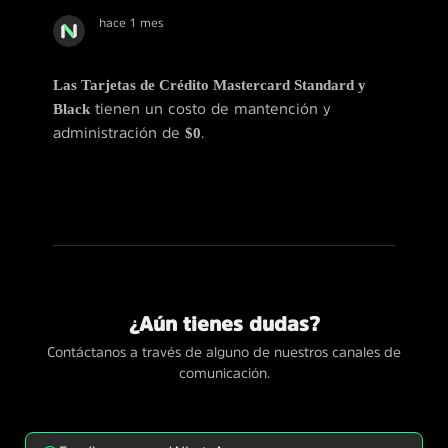
hace 1 mes
Las Tarjetas de Crédito Mastercard Standard y
Black
tienen un costo de mantención y
administración de
$0
.
¿Aún tienes dudas?
Contáctanos a través de alguno de nuestros canales de
comunicación.