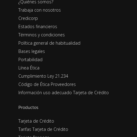
¿Quiénes somos?
Trabaja con nosotros
Credicorp
Estados financieros
Términos y condiciones
Política general de habitualidad
Bases legales
Portabilidad
Línea Ética
Cumplimiento Ley 21.234
Código de Ética Proveedores
Información uso adecuado Tarjeta de Crédito
Productos
Tarjeta de Crédito
Tarifas Tarjeta de Crédito