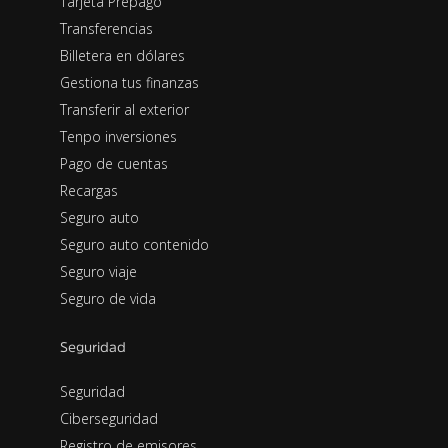
Tarjeta Prepago
Transferencias
Billetera en dólares
Gestiona tus finanzas
Transferir al exterior
Tenpo inversiones
Pago de cuentas
Recargas
Seguro auto
Seguro auto contenido
Seguro viaje
Seguro de vida
Seguridad
Seguridad
Ciberseguridad
Registro de emisores