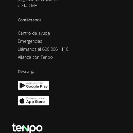
de la CMF
Contáctanos
Centro de ayuda
Emergencias
Llámanos al 600 006 1110
Alianza con Tenpo
Descarga