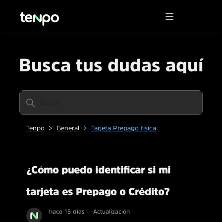
Busca tus dudas aquí
Tenpo
General
Tarjeta Prepago física
¿Cómo puedo identificar si mi
tarjeta es Prepago o Crédito?
hace 15 días
Actualización