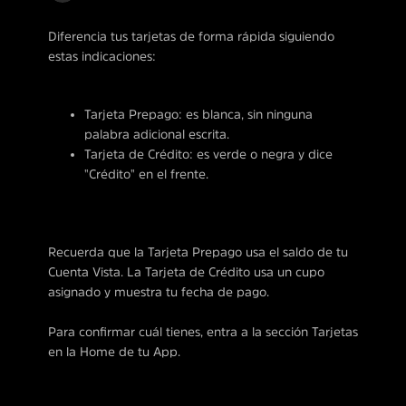
Diferencia tus tarjetas de forma rápida siguiendo
estas indicaciones:
Tarjeta Prepago: es blanca, sin ninguna
palabra adicional escrita.
Tarjeta de Crédito: es verde o negra y dice
"Crédito" en el frente.
Recuerda que la Tarjeta Prepago usa el saldo de tu
Cuenta Vista. La Tarjeta de Crédito usa un cupo
asignado y muestra tu fecha de pago.
Para confirmar cuál tienes, entra a la sección Tarjetas
en la Home de tu App.