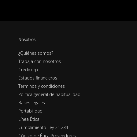
Nosotros
¿Quiénes somos?
Trabaja con nosotros
Credicorp
Estados financieros
Términos y condiciones
Política general de habitualidad
Bases legales
Portabilidad
Línea Ética
Cumplimiento Ley 21.234
Código de Ética Proveedores