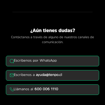
¿Aún tienes dudas?
Contáctanos a través de alguno de nuestros canales de
comunicación.
Escríbenos por WhatsApp
Escríbenos a
ayuda@tenpo.cl
Llámanos al
600 006 1110