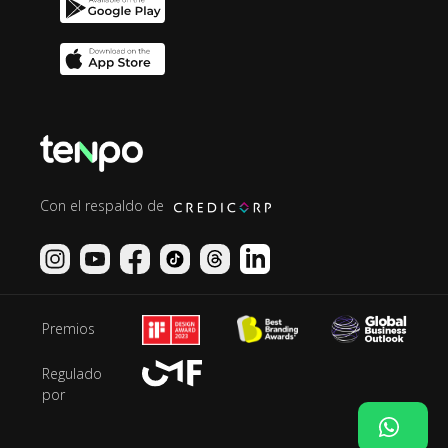
Con el respaldo de
Premios
Regulado
por