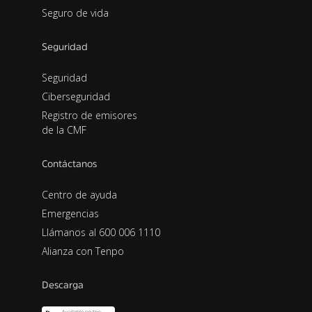
Seguro de vida
Seguridad
Seguridad
Ciberseguridad
Registro de emisores
de la CMF
Contáctanos
Centro de ayuda
Emergencias
Llámanos al 600 006 1110
Alianza con Tenpo
Descarga