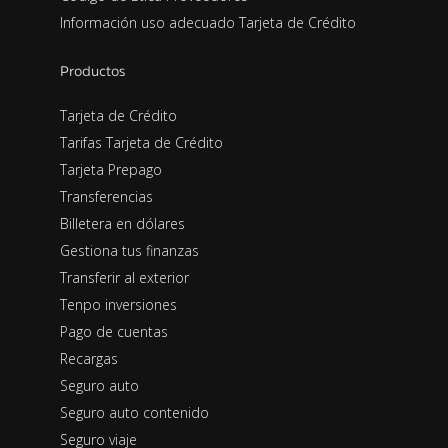
Información uso adecuado Tarjeta de Crédito
Productos
Tarjeta de Crédito
Tarifas Tarjeta de Crédito
Tarjeta Prepago
Transferencias
Billetera en dólares
Gestiona tus finanzas
Transferir al exterior
Tenpo inversiones
Pago de cuentas
Recargas
Seguro auto
Seguro auto contenido
Seguro viaje