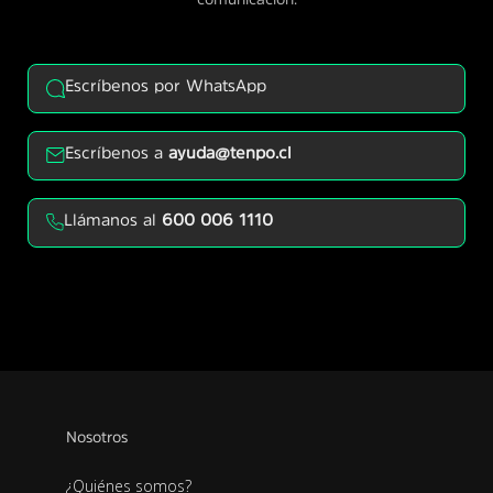
Escríbenos por WhatsApp
Escríbenos a
ayuda@tenpo.cl
Llámanos al
600 006 1110
Nosotros
¿Quiénes somos?