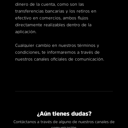
dinero de la cuenta, como son las
transferencias bancarias y los retiros en
efectivo en comercios, ambos flujos
directamente realizables dentro de la
aplicación.
Cualquier cambio en nuestros términos y
condiciones, te informaremos a través de
nuestros canales oficiales de comunicación.
¿Aún tienes dudas?
Contáctanos a través de alguno de nuestros canales de
comunicación.