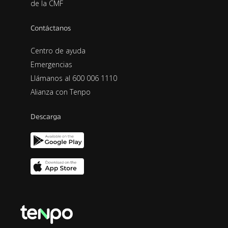
de la CMF
Contáctanos
Centro de ayuda
Emergencias
Llámanos al 600 006 1110
Alianza con Tenpo
Descarga