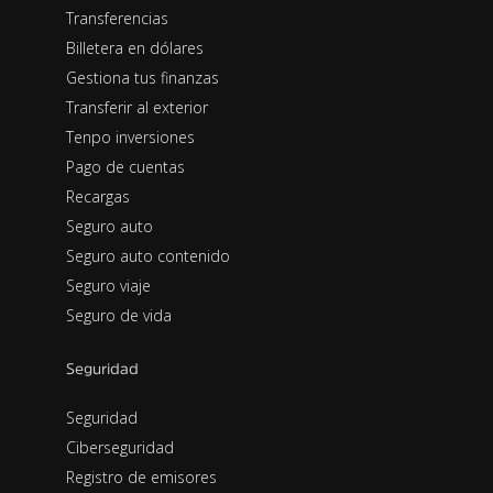
Transferencias
Billetera en dólares
Gestiona tus finanzas
Transferir al exterior
Tenpo inversiones
Pago de cuentas
Recargas
Seguro auto
Seguro auto contenido
Seguro viaje
Seguro de vida
Seguridad
Seguridad
Ciberseguridad
Registro de emisores