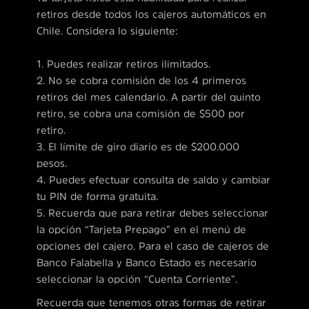
retiros desde todos los cajeros automáticos en
Chile. Considera lo siguiente:
1. Puedes realizar retiros ilimitados.
2. No se cobra comisión de los 4 primeros
retiros del mes calendario. A partir del quinto
retiro, se cobra una comisión de $500 por
retiro.
3. El límite de giro diario es de $200.000
pesos.
4. Puedes efectuar consulta de saldo y cambiar
tu PIN de forma gratuita.
5. Recuerda que para retirar debes seleccionar
la opción “Tarjeta Prepago” en el menú de
opciones del cajero. Para el caso de cajeros de
Banco Falabella y Banco Estado es necesario
seleccionar la opción “Cuenta Corriente”.
Recuerda que tenemos otras formas de retirar