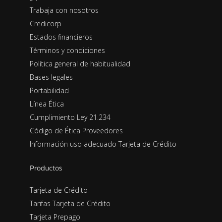
Trabaja con nosotros
Credicorp
Estados financieros
Términos y condiciones
Política general de habitualidad
Bases legales
Portabilidad
Línea Ética
Cumplimiento Ley 21.234
Código de Ética Proveedores
Información uso adecuado Tarjeta de Crédito
Productos
Tarjeta de Crédito
Tarifas Tarjeta de Crédito
Tarjeta Prepago