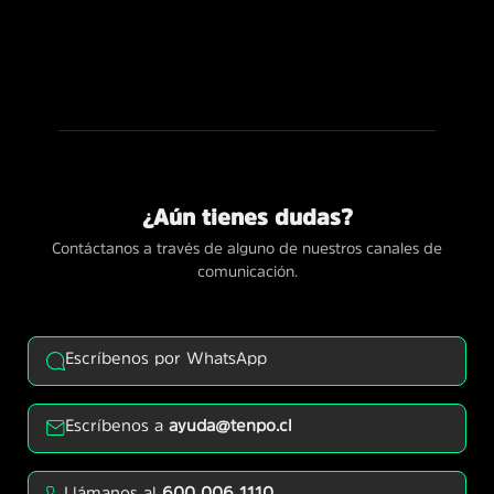
¿Aún tienes dudas?
Contáctanos a través de alguno de nuestros canales de
comunicación.
Escríbenos por WhatsApp
Escríbenos a
ayuda@tenpo.cl
Llámanos al
600 006 1110