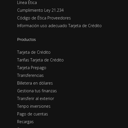
Línea Ética
Cumplimiento Ley 21.234
Código de Ética Proveedores
Información uso adecuado Tarjeta de Crédito
Productos
Tarjeta de Crédito
Tarifas Tarjeta de Crédito
Tarjeta Prepago
Transferencias
Billetera en dólares
Gestiona tus finanzas
Transferir al exterior
Tenpo inversiones
Pago de cuentas
Recargas