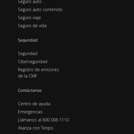
Seguro auto
Seguro auto contenido
Seguro viaje
Seguro de vida
Seguridad
Seguridad
Ciberseguridad
Registro de emisores
de la CMF
Contáctanos
Centro de ayuda
Emergencias
Llámanos al 600 006 1110
Alianza con Tenpo