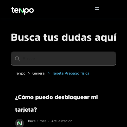
Busca tus dudas aquí
Tenpo
General
Tarjeta Prepago física
¿Cómo puedo desbloquear mi
tarjeta?
hace 1 mes
Actualización