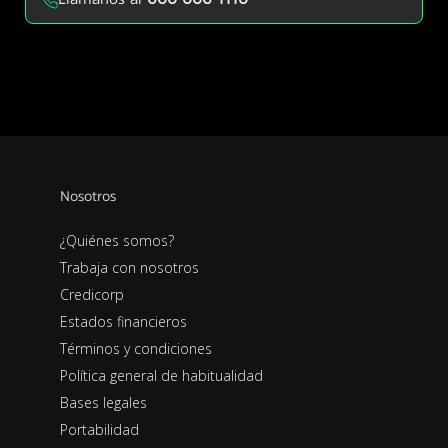
Nosotros
¿Quiénes somos?
Trabaja con nosotros
Credicorp
Estados financieros
Términos y condiciones
Política general de habitualidad
Bases legales
Portabilidad