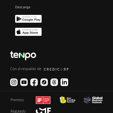
Descarga
Con el respaldo de
Premios
Regulado