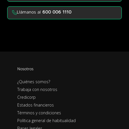
Llámanos al
600 006 1110
Nosotros
¿Quiénes somos?
Trabaja con nosotros
Credicorp
Estados financieros
Términos y condiciones
Política general de habitualidad
Bases legales