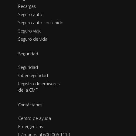
Recargas
Seguro auto
Seguro auto contenido
Seguro viaje
Seguro de vida
Seguridad
Seguridad
Ciberseguridad
Registro de emisores
de la CMF
Contáctanos
Centro de ayuda
Emergencias
Llámanos al 600 006 1110