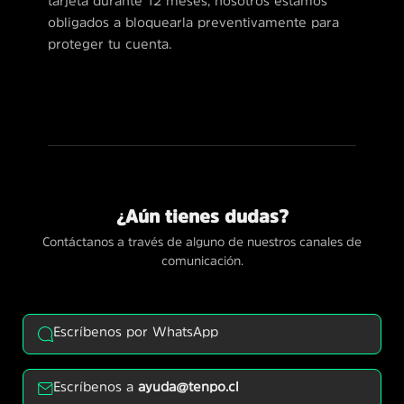
tarjeta durante 12 meses, nosotros estamos
obligados a bloquearla preventivamente para
proteger tu cuenta.
¿Aún tienes dudas?
Contáctanos a través de alguno de nuestros canales de
comunicación.
Escríbenos por WhatsApp
Escríbenos a
ayuda@tenpo.cl