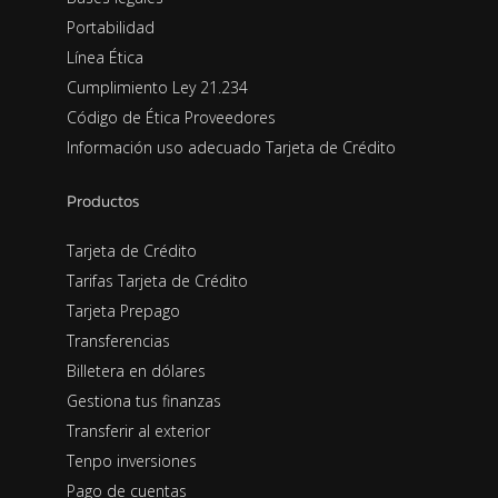
Portabilidad
Línea Ética
Cumplimiento Ley 21.234
Código de Ética Proveedores
Información uso adecuado Tarjeta de Crédito
Productos
Tarjeta de Crédito
Tarifas Tarjeta de Crédito
Tarjeta Prepago
Transferencias
Billetera en dólares
Gestiona tus finanzas
Transferir al exterior
Tenpo inversiones
Pago de cuentas