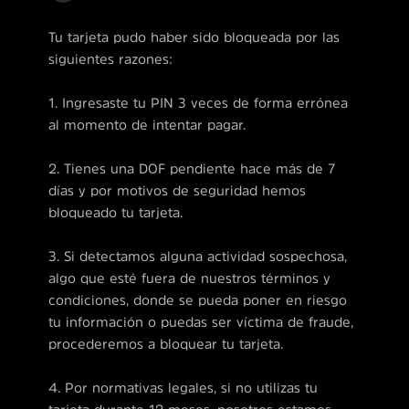
Tu tarjeta pudo haber sido bloqueada por las
siguientes razones:
1. Ingresaste tu PIN 3 veces de forma errónea
al momento de intentar pagar.
2. Tienes una DOF pendiente hace más de 7
días y por motivos de seguridad hemos
bloqueado tu tarjeta.
3. Si detectamos alguna actividad sospechosa,
algo que esté fuera de nuestros términos y
condiciones, donde se pueda poner en riesgo
tu información o puedas ser víctima de fraude,
procederemos a bloquear tu tarjeta.
4. Por normativas legales, si no utilizas tu