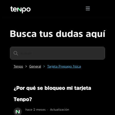
Busca tus dudas aquí
Tenpo
General
Tarjeta Prepago física
¿Por qué se bloqueo mi tarjeta
Tenpo?
hace 2 meses
Actualización