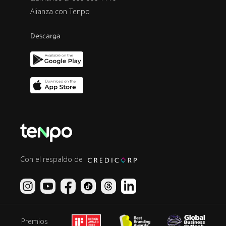
Alianza con Tenpo
Descarga
Con el respaldo de
Premios