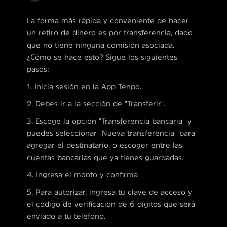
La forma más rápida y conveniente de hacer
un retiro de dinero es por transferencia, dado
que no tiene ninguna comisión asociada.
¿Cómo se hace esto? Sigue los siguientes
pasos:
1. Inicia sesión en la App Tenpo.
2. Debes ir a la sección de "Transferir".
3. Escoge la opción "Transferencia bancaria" y
puedes seleccionar "Nueva transferencia" para
agregar el destinatario, o escoger entre las
cuentas bancarias que ya tienes guardadas.
4. Ingresa el monto y confirma
5. Para autorizar, ingresa tu clave de acceso y
el código de verificación de 6 dígitos que será
enviado a tu teléfono.