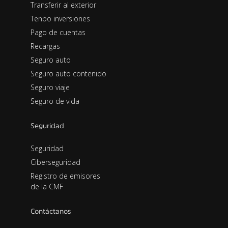
Transferir al exterior
Tenpo inversiones
Pago de cuentas
Recargas
Seguro auto
Seguro auto contenido
Seguro viaje
Seguro de vida
Seguridad
Seguridad
Ciberseguridad
Registro de emisores
de la CMF
Contáctanos