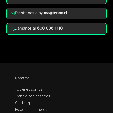
Escríbenos a
ayuda@tenpo.cl
Llámanos al
600 006 1110
Nosotros
¿Quiénes somos?
Trabaja con nosotros
Credicorp
Estados financieros