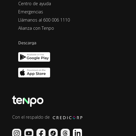
Centro de ayuda
Emergencias
Llámanos al 600 006 1110
Alianza con Tenpo
Descarga
Con el respaldo de