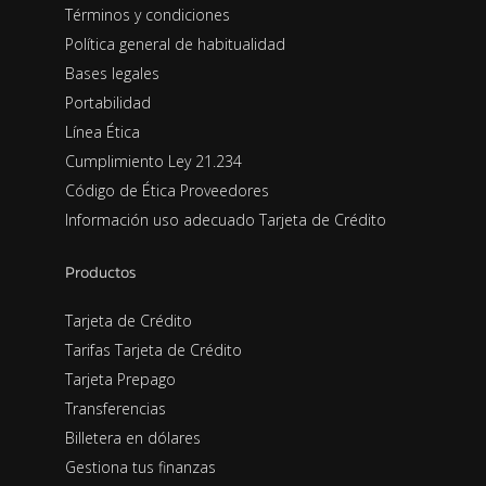
Términos y condiciones
Política general de habitualidad
Bases legales
Portabilidad
Línea Ética
Cumplimiento Ley 21.234
Código de Ética Proveedores
Información uso adecuado Tarjeta de Crédito
Productos
Tarjeta de Crédito
Tarifas Tarjeta de Crédito
Tarjeta Prepago
Transferencias
Billetera en dólares
Gestiona tus finanzas