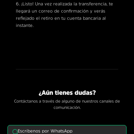
6. ¡Listo! Una vez realizada la transferencia, te
llegará un correo de confirmación y verás
reflejado el retiro en tu cuenta bancaria al
instante.
¿Aún tienes dudas?
Contáctanos a través de alguno de nuestros canales de
comunicación.
Escríbenos por WhatsApp