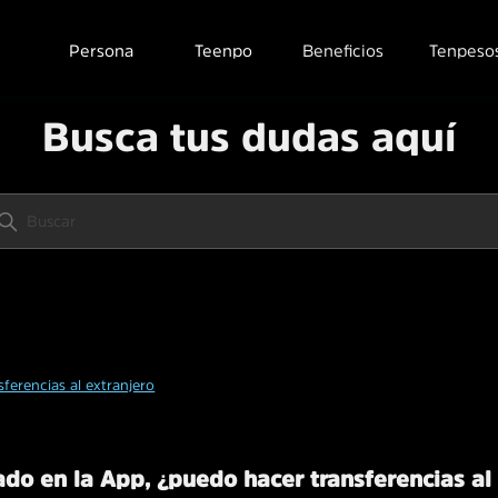
Persona
Teenpo
Beneficios
Tenpeso
Busca tus dudas aquí
sferencias al extranjero
ado en la App, ¿puedo hacer transferencias al