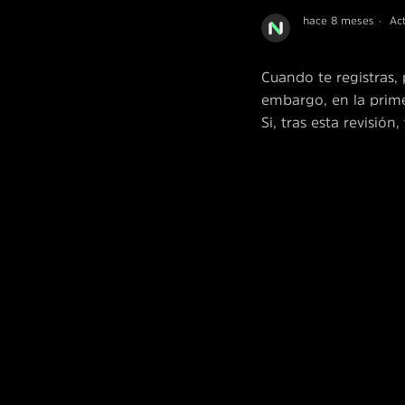
hace 8 meses
Ac
Cuando te registras, 
embargo, en la prime
Si, tras esta revisió